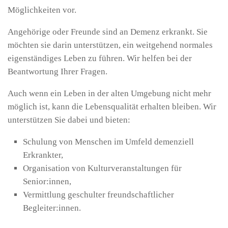
Möglichkeiten vor.
Angehörige oder Freunde sind an Demenz erkrankt. Sie
möchten sie darin unterstützen, ein weitgehend normales
eigenständiges Leben zu führen. Wir helfen bei der
Beantwortung Ihrer Fragen.
Auch wenn ein Leben in der alten Umgebung nicht mehr
möglich ist, kann die Lebensqualität erhalten bleiben. Wir
unterstützen Sie dabei und bieten:
Schulung von Menschen im Umfeld demenziell
Erkrankter,
Organisation von Kulturveranstaltungen für
Senior:innen,
Vermittlung geschulter freundschaftlicher
Begleiter:innen.