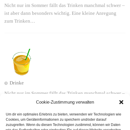
Nicht nur im Sommer fällt das Trinken manchmal schwer –
ist aber dann besonders wichtig. Eine kleine Anregung
zum Trinken…
Drinke
Nicht nur im Sommer fällt das Trinken manchmal schwer –
ist aber dann besonders wichtig. Eine kleine Anregung
Cookie-Zustimmung verwalten
zum Trinken…
Um dir ein optimales Erlebnis zu bieten, verwenden wir Technologien wie
Cookies, um Geräteinformationen zu speichern und/oder darauf
zuzugreifen. Wenn du diesen Technologien zustimmst, können wir Daten