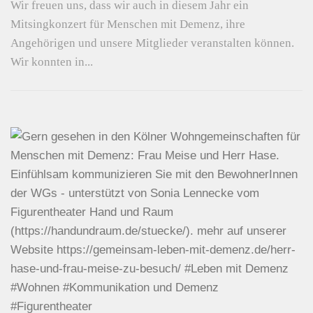
Wir freuen uns, dass wir auch in diesem Jahr ein
Mitsingkonzert für Menschen mit Demenz, ihre
Angehörigen und unsere Mitglieder veranstalten können.
Wir konnten in...