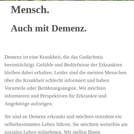
Mensch.
Auch mit Demenz.
Demenz ist eine Krankheit, die das Gedächtnis
beeinträchtigt. Gefühle und Bedürfnisse der Erkrankten
bleiben dabei erhalten. Leider sind die meisten Menschen
über die Krankheit schlecht informiert und haben
Vorurteile oder Berührungsängste. Wir möchten
informieren und Perspektiven für Erkrankte und
Angehörige aufzeigen.
Sie sind an Demenz erkrankt und möchten trotzdem ein
selbstbestimmtes Leben führen. Sie möchten weiterhin am
sozialen Leben teilnehmen. Wir stellen Ihnen