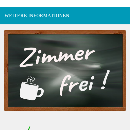
WEITERE INFORMATIONEN