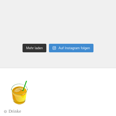
Mehr laden
Auf Instagram folgen
Drinke