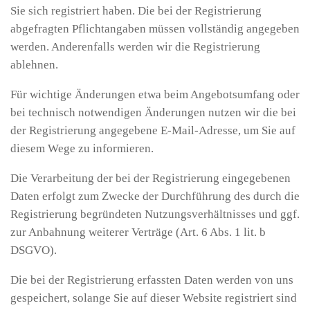
Sie sich registriert haben. Die bei der Registrierung
abgefragten Pflichtangaben müssen vollständig angegeben
werden. Anderenfalls werden wir die Registrierung
ablehnen.
Für wichtige Änderungen etwa beim Angebotsumfang oder
bei technisch notwendigen Änderungen nutzen wir die bei
der Registrierung angegebene E-Mail-Adresse, um Sie auf
diesem Wege zu informieren.
Die Verarbeitung der bei der Registrierung eingegebenen
Daten erfolgt zum Zwecke der Durchführung des durch die
Registrierung begründeten Nutzungsverhältnisses und ggf.
zur Anbahnung weiterer Verträge (Art. 6 Abs. 1 lit. b
DSGVO).
Die bei der Registrierung erfassten Daten werden von uns
gespeichert, solange Sie auf dieser Website registriert sind