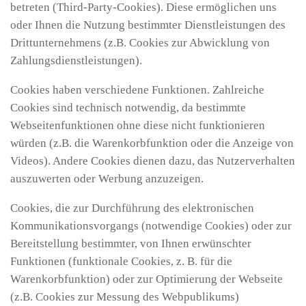
betreten (Third-Party-Cookies). Diese ermöglichen uns
oder Ihnen die Nutzung bestimmter Dienstleistungen des
Drittunternehmens (z.B. Cookies zur Abwicklung von
Zahlungsdienstleistungen).
Cookies haben verschiedene Funktionen. Zahlreiche
Cookies sind technisch notwendig, da bestimmte
Webseitenfunktionen ohne diese nicht funktionieren
würden (z.B. die Warenkorbfunktion oder die Anzeige von
Videos). Andere Cookies dienen dazu, das Nutzerverhalten
auszuwerten oder Werbung anzuzeigen.
Cookies, die zur Durchführung des elektronischen
Kommunikationsvorgangs (notwendige Cookies) oder zur
Bereitstellung bestimmter, von Ihnen erwünschter
Funktionen (funktionale Cookies, z. B. für die
Warenkorbfunktion) oder zur Optimierung der Webseite
(z.B. Cookies zur Messung des Webpublikums)