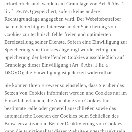
erforderlich sind, werden auf Grundlage von Art. 6 Abs. 1
lit. f DSGVO gespeichert, sofern keine andere
Rechtsgrundlage angegeben wird. Der Websitebetreiber
hat ein berechtigtes Interesse an der Speicherung von
Cookies zur technisch fehlerfreien und optimierten
Bereitstellung seiner Dienste. Sofern eine Einwilligung zur
Speicherung von Cookies abgefragt wurde, erfolgt die
Speicherung der betreffenden Cookies ausschließlich auf
Grundlage dieser Einwilligung (Art. 6 Abs. 1 lit. a
DSGVO); die Einwilligung ist jederzeit widerrufbar.
Sie können Ihren Browser so einstellen, dass Sie über das
Setzen von Cookies informiert werden und Cookies nur im
Einzelfall erlauben, die Annahme von Cookies für
bestimmte Fälle oder generell ausschließen sowie das
automatische Löschen der Cookies beim Schließen des
Browsers aktivieren. Bei der Deaktivierung von Cookies
kann die Funktionalität dieser Website eingeschränkt sein.