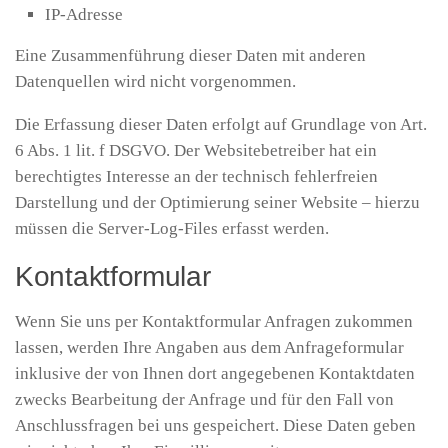
IP-Adresse
Eine Zusammenführung dieser Daten mit anderen
Datenquellen wird nicht vorgenommen.
Die Erfassung dieser Daten erfolgt auf Grundlage von Art.
6 Abs. 1 lit. f DSGVO. Der Websitebetreiber hat ein
berechtigtes Interesse an der technisch fehlerfreien
Darstellung und der Optimierung seiner Website – hierzu
müssen die Server-Log-Files erfasst werden.
Kontaktformular
Wenn Sie uns per Kontaktformular Anfragen zukommen
lassen, werden Ihre Angaben aus dem Anfrageformular
inklusive der von Ihnen dort angegebenen Kontaktdaten
zwecks Bearbeitung der Anfrage und für den Fall von
Anschlussfragen bei uns gespeichert. Diese Daten geben