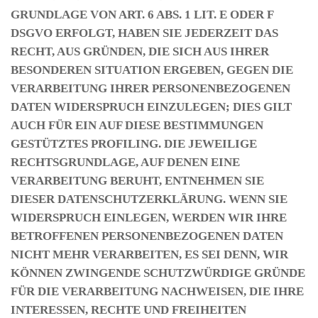
GRUNDLAGE VON ART. 6 ABS. 1 LIT. E ODER F
DSGVO ERFOLGT, HABEN SIE JEDERZEIT DAS
RECHT, AUS GRÜNDEN, DIE SICH AUS IHRER
BESONDEREN SITUATION ERGEBEN, GEGEN DIE
VERARBEITUNG IHRER PERSONENBEZOGENEN
DATEN WIDERSPRUCH EINZULEGEN; DIES GILT
AUCH FÜR EIN AUF DIESE BESTIMMUNGEN
GESTÜTZTES PROFILING. DIE JEWEILIGE
RECHTSGRUNDLAGE, AUF DENEN EINE
VERARBEITUNG BERUHT, ENTNEHMEN SIE
DIESER DATENSCHUTZERKLÄRUNG. WENN SIE
WIDERSPRUCH EINLEGEN, WERDEN WIR IHRE
BETROFFENEN PERSONENBEZOGENEN DATEN
NICHT MEHR VERARBEITEN, ES SEI DENN, WIR
KÖNNEN ZWINGENDE SCHUTZWÜRDIGE GRÜNDE
FÜR DIE VERARBEITUNG NACHWEISEN, DIE IHRE
INTERESSEN, RECHTE UND FREIHEITEN