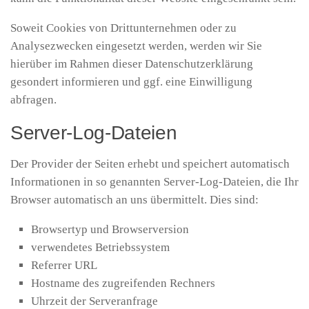
Soweit Cookies von Drittunternehmen oder zu
Analysezwecken eingesetzt werden, werden wir Sie
hierüber im Rahmen dieser Datenschutzerklärung
gesondert informieren und ggf. eine Einwilligung
abfragen.
Server-Log-Dateien
Der Provider der Seiten erhebt und speichert automatisch
Informationen in so genannten Server-Log-Dateien, die Ihr
Browser automatisch an uns übermittelt. Dies sind:
Browsertyp und Browserversion
verwendetes Betriebssystem
Referrer URL
Hostname des zugreifenden Rechners
Uhrzeit der Serveranfrage