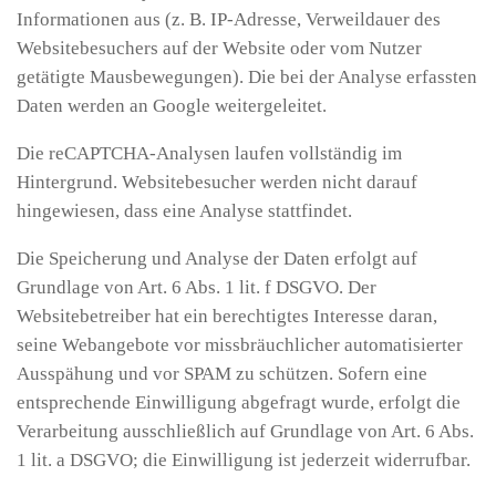
Informationen aus (z. B. IP-Adresse, Verweildauer des
Websitebesuchers auf der Website oder vom Nutzer
getätigte Mausbewegungen). Die bei der Analyse erfassten
Daten werden an Google weitergeleitet.
Die reCAPTCHA-Analysen laufen vollständig im
Hintergrund. Websitebesucher werden nicht darauf
hingewiesen, dass eine Analyse stattfindet.
Die Speicherung und Analyse der Daten erfolgt auf
Grundlage von Art. 6 Abs. 1 lit. f DSGVO. Der
Websitebetreiber hat ein berechtigtes Interesse daran,
seine Webangebote vor missbräuchlicher automatisierter
Ausspähung und vor SPAM zu schützen. Sofern eine
entsprechende Einwilligung abgefragt wurde, erfolgt die
Verarbeitung ausschließlich auf Grundlage von Art. 6 Abs.
1 lit. a DSGVO; die Einwilligung ist jederzeit widerrufbar.