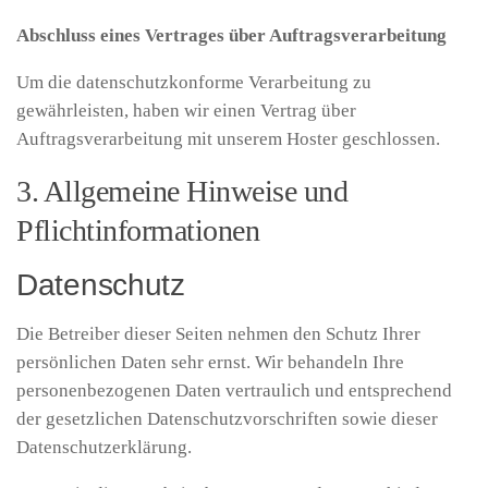
Abschluss eines Vertrages über Auftragsverarbeitung
Um die datenschutzkonforme Verarbeitung zu
gewährleisten, haben wir einen Vertrag über
Auftragsverarbeitung mit unserem Hoster geschlossen.
3. Allgemeine Hinweise und
Pflichtinformationen
Datenschutz
Die Betreiber dieser Seiten nehmen den Schutz Ihrer
persönlichen Daten sehr ernst. Wir behandeln Ihre
personenbezogenen Daten vertraulich und entsprechend
der gesetzlichen Datenschutzvorschriften sowie dieser
Datenschutzerklärung.