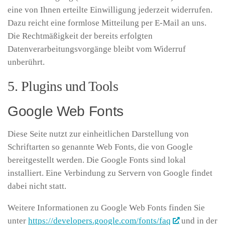
eine von Ihnen erteilte Einwilligung jederzeit widerrufen.
Dazu reicht eine formlose Mitteilung per E-Mail an uns.
Die Rechtmäßigkeit der bereits erfolgten
Datenverarbeitungsvorgänge bleibt vom Widerruf
unberührt.
5. Plugins und Tools
Google Web Fonts
Diese Seite nutzt zur einheitlichen Darstellung von
Schriftarten so genannte Web Fonts, die von Google
bereitgestellt werden. Die Google Fonts sind lokal
installiert. Eine Verbindung zu Servern von Google findet
dabei nicht statt.
Weitere Informationen zu Google Web Fonts finden Sie
unter
https://developers.google.com/fonts/faq
und in der