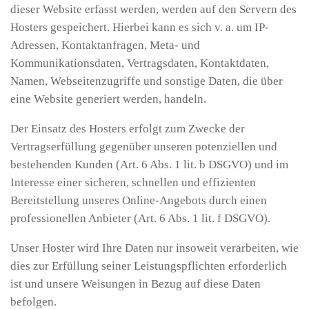
dieser Website erfasst werden, werden auf den Servern des
Hosters gespeichert. Hierbei kann es sich v. a. um IP-
Adressen, Kontaktanfragen, Meta- und
Kommunikationsdaten, Vertragsdaten, Kontaktdaten,
Namen, Webseitenzugriffe und sonstige Daten, die über
eine Website generiert werden, handeln.
Der Einsatz des Hosters erfolgt zum Zwecke der
Vertragserfüllung gegenüber unseren potenziellen und
bestehenden Kunden (Art. 6 Abs. 1 lit. b DSGVO) und im
Interesse einer sicheren, schnellen und effizienten
Bereitstellung unseres Online-Angebots durch einen
professionellen Anbieter (Art. 6 Abs. 1 lit. f DSGVO).
Unser Hoster wird Ihre Daten nur insoweit verarbeiten, wie
dies zur Erfüllung seiner Leistungspflichten erforderlich
ist und unsere Weisungen in Bezug auf diese Daten
befolgen.