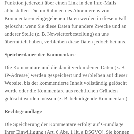
Funktion jederzeit über einen Link in den Info-Mails
abbestellen. Die im Rahmen des Abonnierens von
Kommentaren eingegebenen Daten werden in diesem Fall
gelöscht; wenn Sie diese Daten für andere Zwecke und an
anderer Stelle (z. B. Newsletterbestellung) an uns
übermittelt haben, verbleiben diese Daten jedoch bei uns.
Speicherdauer der Kommentare
Die Kommentare und die damit verbundenen Daten (z. B.
IP-Adresse) werden gespeichert und verbleiben auf dieser
Website, bis der kommentierte Inhalt vollständig gelöscht
wurde oder die Kommentare aus rechtlichen Gründen
gelöscht werden müssen (z. B. beleidigende Kommentare).
Rechtsgrundlage
Die Speicherung der Kommentare erfolgt auf Grundlage
Ihrer Einwilligung (Art. 6 Abs. 1 lit. a DSGVO). Sie können