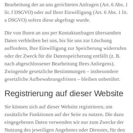
Bearbeitung der an uns gerichteten Anfragen (Art. 6 Abs. 1
lit. f DSGVO) oder auf Ihrer Einwilligung (Art. 6 Abs. 1 lit.
a DSGVO) sofern diese abgefragt wurde.
Die von Ihnen an uns per Kontaktanfragen übersandten
Daten verbleiben bei uns, bis Sie uns zur Löschung
auffordern, Ihre Einwilligung zur Speicherung widerrufen
oder der Zweck für die Datenspeicherung entfällt (z. B.
nach abgeschlossener Bearbeitung Ihres Anliegens).
Zwingende gesetzliche Bestimmungen – insbesondere
gesetzliche Aufbewahrungsfristen – bleiben unberührt.
Registrierung auf dieser Website
Sie können sich auf dieser Website registrieren, um
zusätzliche Funktionen auf der Seite zu nutzen. Die dazu
eingegebenen Daten verwenden wir nur zum Zwecke der
Nutzung des jeweiligen Angebotes oder Dienstes, für den