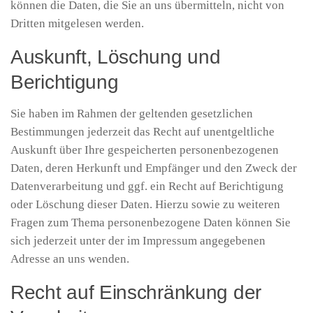
können die Daten, die Sie an uns übermitteln, nicht von
Dritten mitgelesen werden.
Auskunft, Löschung und
Berichtigung
Sie haben im Rahmen der geltenden gesetzlichen
Bestimmungen jederzeit das Recht auf unentgeltliche
Auskunft über Ihre gespeicherten personenbezogenen
Daten, deren Herkunft und Empfänger und den Zweck der
Datenverarbeitung und ggf. ein Recht auf Berichtigung
oder Löschung dieser Daten. Hierzu sowie zu weiteren
Fragen zum Thema personenbezogene Daten können Sie
sich jederzeit unter der im Impressum angegebenen
Adresse an uns wenden.
Recht auf Einschränkung der