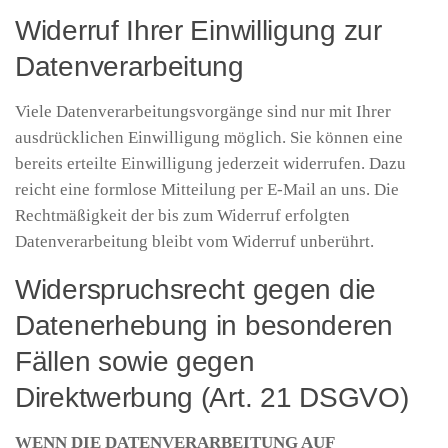
Widerruf Ihrer Einwilligung zur
Datenverarbeitung
Viele Datenverarbeitungsvorgänge sind nur mit Ihrer
ausdrücklichen Einwilligung möglich. Sie können eine
bereits erteilte Einwilligung jederzeit widerrufen. Dazu
reicht eine formlose Mitteilung per E-Mail an uns. Die
Rechtmäßigkeit der bis zum Widerruf erfolgten
Datenverarbeitung bleibt vom Widerruf unberührt.
Widerspruchsrecht gegen die
Datenerhebung in besonderen
Fällen sowie gegen
Direktwerbung (Art. 21 DSGVO)
WENN DIE DATENVERARBEITUNG AUF