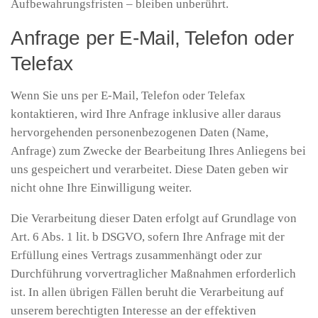
Aufbewahrungsfristen – bleiben unberührt.
Anfrage per E-Mail, Telefon oder
Telefax
Wenn Sie uns per E-Mail, Telefon oder Telefax
kontaktieren, wird Ihre Anfrage inklusive aller daraus
hervorgehenden personenbezogenen Daten (Name,
Anfrage) zum Zwecke der Bearbeitung Ihres Anliegens bei
uns gespeichert und verarbeitet. Diese Daten geben wir
nicht ohne Ihre Einwilligung weiter.
Die Verarbeitung dieser Daten erfolgt auf Grundlage von
Art. 6 Abs. 1 lit. b DSGVO, sofern Ihre Anfrage mit der
Erfüllung eines Vertrags zusammenhängt oder zur
Durchführung vorvertraglicher Maßnahmen erforderlich
ist. In allen übrigen Fällen beruht die Verarbeitung auf
unserem berechtigten Interesse an der effektiven