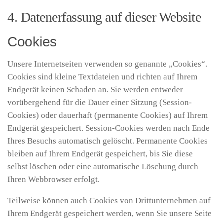
4. Datenerfassung auf dieser Website
Cookies
Unsere Internetseiten verwenden so genannte „Cookies“.
Cookies sind kleine Textdateien und richten auf Ihrem
Endgerät keinen Schaden an. Sie werden entweder
vorübergehend für die Dauer einer Sitzung (Session-
Cookies) oder dauerhaft (permanente Cookies) auf Ihrem
Endgerät gespeichert. Session-Cookies werden nach Ende
Ihres Besuchs automatisch gelöscht. Permanente Cookies
bleiben auf Ihrem Endgerät gespeichert, bis Sie diese
selbst löschen oder eine automatische Löschung durch
Ihren Webbrowser erfolgt.
Teilweise können auch Cookies von Drittunternehmen auf
Ihrem Endgerät gespeichert werden, wenn Sie unsere Seite