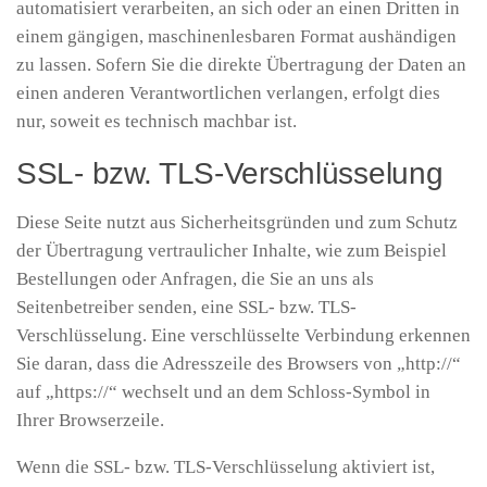
automatisiert verarbeiten, an sich oder an einen Dritten in
einem gängigen, maschinenlesbaren Format aushändigen
zu lassen. Sofern Sie die direkte Übertragung der Daten an
einen anderen Verantwortlichen verlangen, erfolgt dies
nur, soweit es technisch machbar ist.
SSL- bzw. TLS-Verschlüsselung
Diese Seite nutzt aus Sicherheitsgründen und zum Schutz
der Übertragung vertraulicher Inhalte, wie zum Beispiel
Bestellungen oder Anfragen, die Sie an uns als
Seitenbetreiber senden, eine SSL- bzw. TLS-
Verschlüsselung. Eine verschlüsselte Verbindung erkennen
Sie daran, dass die Adresszeile des Browsers von „http://“
auf „https://“ wechselt und an dem Schloss-Symbol in
Ihrer Browserzeile.
Wenn die SSL- bzw. TLS-Verschlüsselung aktiviert ist,