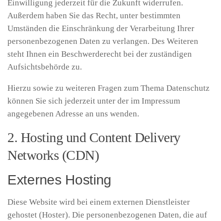
Einwilligung jederzeit für die Zukunft widerrufen.
Außerdem haben Sie das Recht, unter bestimmten
Umständen die Einschränkung der Verarbeitung Ihrer
personenbezogenen Daten zu verlangen. Des Weiteren
steht Ihnen ein Beschwerderecht bei der zuständigen
Aufsichtsbehörde zu.
Hierzu sowie zu weiteren Fragen zum Thema Datenschutz
können Sie sich jederzeit unter der im Impressum
angegebenen Adresse an uns wenden.
2. Hosting und Content Delivery
Networks (CDN)
Externes Hosting
Diese Website wird bei einem externen Dienstleister
gehostet (Hoster). Die personenbezogenen Daten, die auf