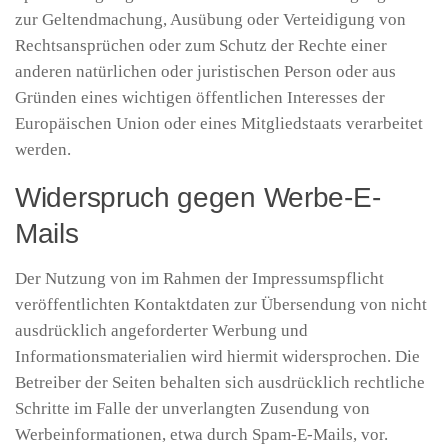
zur Geltendmachung, Ausübung oder Verteidigung von
Rechtsansprüchen oder zum Schutz der Rechte einer
anderen natürlichen oder juristischen Person oder aus
Gründen eines wichtigen öffentlichen Interesses der
Europäischen Union oder eines Mitgliedstaats verarbeitet
werden.
Widerspruch gegen Werbe-E-
Mails
Der Nutzung von im Rahmen der Impressumspflicht
veröffentlichten Kontaktdaten zur Übersendung von nicht
ausdrücklich angeforderter Werbung und
Informationsmaterialien wird hiermit widersprochen. Die
Betreiber der Seiten behalten sich ausdrücklich rechtliche
Schritte im Falle der unverlangten Zusendung von
Werbeinformationen, etwa durch Spam-E-Mails, vor.