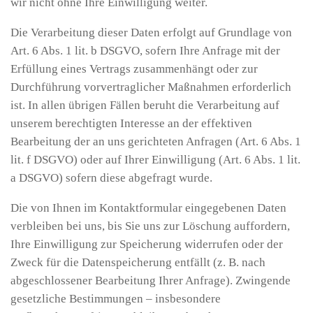
wir nicht ohne Ihre Einwilligung weiter.
Die Verarbeitung dieser Daten erfolgt auf Grundlage von
Art. 6 Abs. 1 lit. b DSGVO, sofern Ihre Anfrage mit der
Erfüllung eines Vertrags zusammenhängt oder zur
Durchführung vorvertraglicher Maßnahmen erforderlich
ist. In allen übrigen Fällen beruht die Verarbeitung auf
unserem berechtigten Interesse an der effektiven
Bearbeitung der an uns gerichteten Anfragen (Art. 6 Abs. 1
lit. f DSGVO) oder auf Ihrer Einwilligung (Art. 6 Abs. 1 lit.
a DSGVO) sofern diese abgefragt wurde.
Die von Ihnen im Kontaktformular eingegebenen Daten
verbleiben bei uns, bis Sie uns zur Löschung auffordern,
Ihre Einwilligung zur Speicherung widerrufen oder der
Zweck für die Datenspeicherung entfällt (z. B. nach
abgeschlossener Bearbeitung Ihrer Anfrage). Zwingende
gesetzliche Bestimmungen – insbesondere