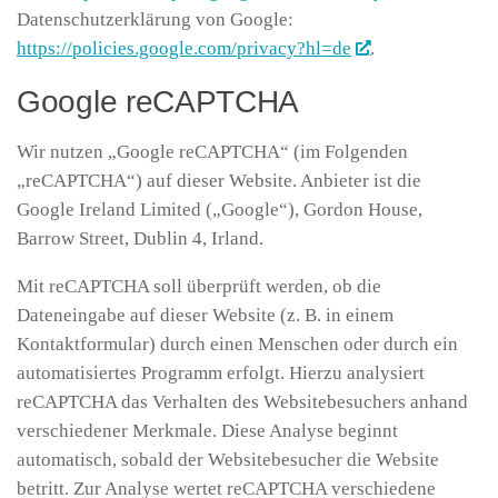
Datenschutzerklärung von Google:
https://policies.google.com/privacy?hl=de
.
Google reCAPTCHA
Wir nutzen „Google reCAPTCHA“ (im Folgenden
„reCAPTCHA“) auf dieser Website. Anbieter ist die
Google Ireland Limited („Google“), Gordon House,
Barrow Street, Dublin 4, Irland.
Mit reCAPTCHA soll überprüft werden, ob die
Dateneingabe auf dieser Website (z. B. in einem
Kontaktformular) durch einen Menschen oder durch ein
automatisiertes Programm erfolgt. Hierzu analysiert
reCAPTCHA das Verhalten des Websitebesuchers anhand
verschiedener Merkmale. Diese Analyse beginnt
automatisch, sobald der Websitebesucher die Website
betritt. Zur Analyse wertet reCAPTCHA verschiedene