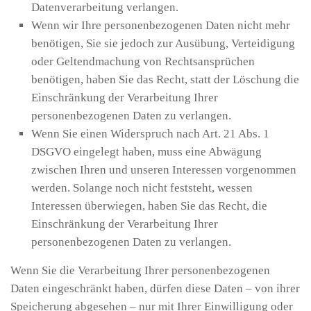
Datenverarbeitung verlangen.
Wenn wir Ihre personenbezogenen Daten nicht mehr
benötigen, Sie sie jedoch zur Ausübung, Verteidigung
oder Geltendmachung von Rechtsansprüchen
benötigen, haben Sie das Recht, statt der Löschung die
Einschränkung der Verarbeitung Ihrer
personenbezogenen Daten zu verlangen.
Wenn Sie einen Widerspruch nach Art. 21 Abs. 1
DSGVO eingelegt haben, muss eine Abwägung
zwischen Ihren und unseren Interessen vorgenommen
werden. Solange noch nicht feststeht, wessen
Interessen überwiegen, haben Sie das Recht, die
Einschränkung der Verarbeitung Ihrer
personenbezogenen Daten zu verlangen.
Wenn Sie die Verarbeitung Ihrer personenbezogenen
Daten eingeschränkt haben, dürfen diese Daten – von ihrer
Speicherung abgesehen – nur mit Ihrer Einwilligung oder