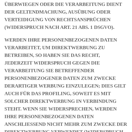
ÜBERWIEGEN ODER DIE VERARBEITUNG DIENT
DER GELTENDMACHUNG, AUSÜBUNG ODER
VERTEIDIGUNG VON RECHTSANSPRÜCHEN
(WIDERSPRUCH NACH ART. 21 ABS. 1 DSGVO).
WERDEN IHRE PERSONENBEZOGENEN DATEN
VERARBEITET, UM DIREKTWERBUNG ZU
BETREIBEN, SO HABEN SIE DAS RECHT,
JEDERZEIT WIDERSPRUCH GEGEN DIE
VERARBEITUNG SIE BETREFFENDER
PERSONENBEZOGENER DATEN ZUM ZWECKE
DERARTIGER WERBUNG EINZULEGEN; DIES GILT
AUCH FÜR DAS PROFILING, SOWEIT ES MIT
SOLCHER DIREKTWERBUNG IN VERBINDUNG
STEHT. WENN SIE WIDERSPRECHEN, WERDEN
IHRE PERSONENBEZOGENEN DATEN
ANSCHLIESSEND NICHT MEHR ZUM ZWECKE DER
DIREKTWERBUNG VERWENDET (WIDERSPRUCH