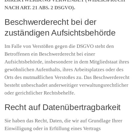
NACH ART. 21 ABS. 2 DSGVO).
Beschwerderecht bei der
zuständigen Aufsichtsbehörde
Im Falle von Verstößen gegen die DSGVO steht den
Betroffenen ein Beschwerderecht bei einer
Aufsichtsbehörde, insbesondere in dem Mitgliedstaat ihres
gewöhnlichen Aufenthalts, ihres Arbeitsplatzes oder des
Orts des mutmaßlichen Verstoßes zu. Das Beschwerderecht
besteht unbeschadet anderweitiger verwaltungsrechtlicher
oder gerichtlicher Rechtsbehelfe.
Recht auf Datenübertragbarkeit
Sie haben das Recht, Daten, die wir auf Grundlage Ihrer
Einwilligung oder in Erfüllung eines Vertrags