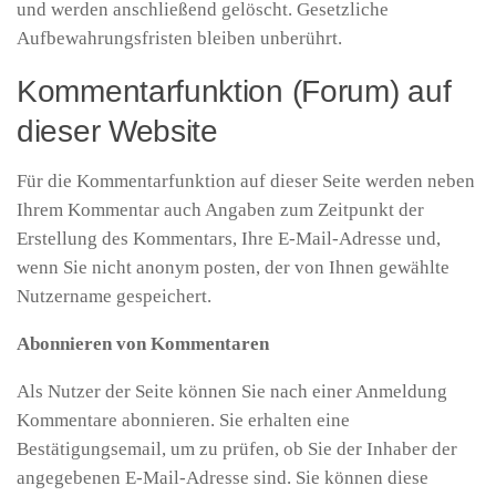
und werden anschließend gelöscht. Gesetzliche
Aufbewahrungsfristen bleiben unberührt.
Kommentarfunktion (Forum) auf
dieser Website
Für die Kommentarfunktion auf dieser Seite werden neben
Ihrem Kommentar auch Angaben zum Zeitpunkt der
Erstellung des Kommentars, Ihre E-Mail-Adresse und,
wenn Sie nicht anonym posten, der von Ihnen gewählte
Nutzername gespeichert.
Abonnieren von Kommentaren
Als Nutzer der Seite können Sie nach einer Anmeldung
Kommentare abonnieren. Sie erhalten eine
Bestätigungsemail, um zu prüfen, ob Sie der Inhaber der
angegebenen E-Mail-Adresse sind. Sie können diese