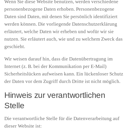
Wenn Sie diese Website benutzen, werden verschiedene
personenbezogene Daten erhoben. Personenbezogene
Daten sind Daten, mit denen Sie persönlich identifiziert
werden können. Die vorliegende Datenschutzerklärung
erläutert, welche Daten wir erheben und wofür wir sie
nutzen. Sie erläutert auch, wie und zu welchem Zweck das
geschieht.
Wir weisen darauf hin, dass die Datenübertragung im
Internet (z. B. bei der Kommunikation per E-Mail)
Sicherheitslücken aufweisen kann. Ein lückenloser Schutz
der Daten vor dem Zugriff durch Dritte ist nicht möglich.
Hinweis zur verantwortlichen
Stelle
Die verantwortliche Stelle für die Datenverarbeitung auf
dieser Website ist: