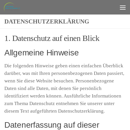
Zum Inhalt springen
DATENSCHUTZERKLÄRUNG
1. Datenschutz auf einen Blick
Allgemeine Hinweise
Die folgenden Hinweise geben einen einfachen Überblick
darüber, was mit Ihren personenbezogenen Daten passiert,
wenn Sie diese Website besuchen. Personenbezogene
Daten sind alle Daten, mit denen Sie persönlich
identifiziert werden können. Ausführliche Informationen
zum Thema Datenschutz entnehmen Sie unserer unter
diesem Text aufgeführten Datenschutzerklärung.
Datenerfassung auf dieser