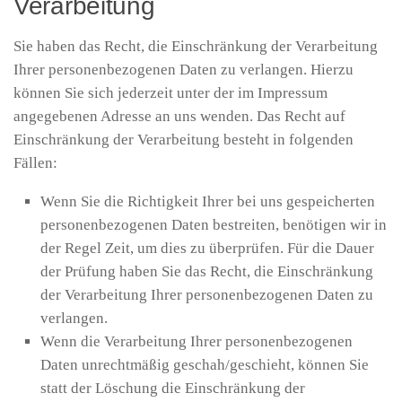
Verarbeitung
Sie haben das Recht, die Einschränkung der Verarbeitung
Ihrer personenbezogenen Daten zu verlangen. Hierzu
können Sie sich jederzeit unter der im Impressum
angegebenen Adresse an uns wenden. Das Recht auf
Einschränkung der Verarbeitung besteht in folgenden
Fällen:
Wenn Sie die Richtigkeit Ihrer bei uns gespeicherten
personenbezogenen Daten bestreiten, benötigen wir in
der Regel Zeit, um dies zu überprüfen. Für die Dauer
der Prüfung haben Sie das Recht, die Einschränkung
der Verarbeitung Ihrer personenbezogenen Daten zu
verlangen.
Wenn die Verarbeitung Ihrer personenbezogenen
Daten unrechtmäßig geschah/geschieht, können Sie
statt der Löschung die Einschränkung der