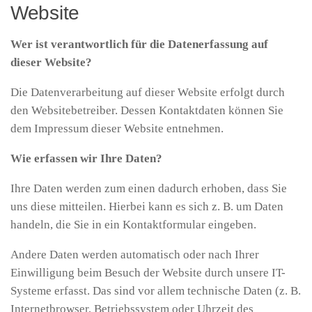
Website
Wer ist verantwortlich für die Datenerfassung auf
dieser Website?
Die Datenverarbeitung auf dieser Website erfolgt durch
den Websitebetreiber. Dessen Kontaktdaten können Sie
dem Impressum dieser Website entnehmen.
Wie erfassen wir Ihre Daten?
Ihre Daten werden zum einen dadurch erhoben, dass Sie
uns diese mitteilen. Hierbei kann es sich z. B. um Daten
handeln, die Sie in ein Kontaktformular eingeben.
Andere Daten werden automatisch oder nach Ihrer
Einwilligung beim Besuch der Website durch unsere IT-
Systeme erfasst. Das sind vor allem technische Daten (z. B.
Internetbrowser, Betriebssystem oder Uhrzeit des