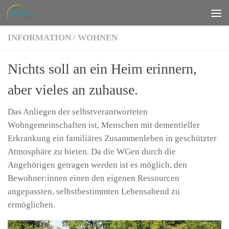
Zum Inhalt springen
INFORMATION
/
WOHNEN
Nichts soll an ein Heim erinnern,
aber vieles an zuhause.
Das Anliegen der selbstverantworteten
Wohngemeinschaften ist, Menschen mit dementieller
Erkrankung ein familiäres Zusammenleben in geschützter
Atmosphäre zu bieten. Da die WGen durch die
Angehörigen getragen werden ist es möglich, den
Bewohner:innen einen den eigenen Ressourcen
angepassten, selbstbestimmten Lebensabend zu
ermöglichen.