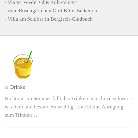
- Vingst Veedel GbR Köln-Vingst
- Zum Rosengärtchen GbR Köln-Bickendorf
-
Villa am Schloss in Bergisch-Gladbach
Drinke
Nicht nur im Sommer fällt das Trinken manchmal schwer –
ist aber dann besonders wichtig. Eine kleine Anregung
zum Trinken…