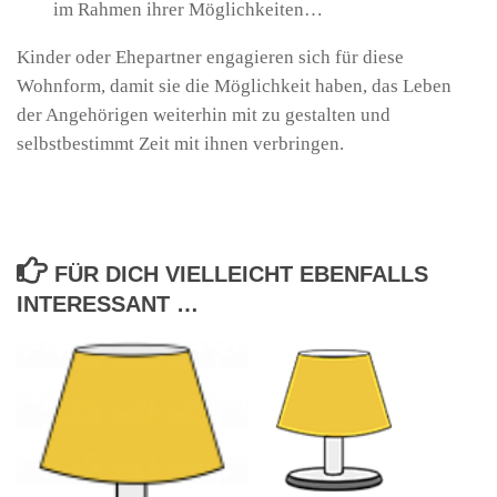
im Rahmen ihrer Möglichkeiten…
Kinder oder Ehepartner engagieren sich für diese
Wohnform, damit sie die Möglichkeit haben, das Leben
der Angehörigen weiterhin mit zu gestalten und
selbstbestimmt Zeit mit ihnen verbringen.
FÜR DICH VIELLEICHT EBENFALLS
INTERESSANT …