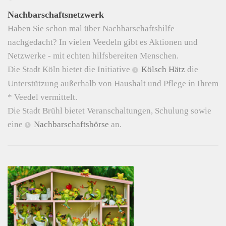
Nachbarschaftsnetzwerk
Haben Sie schon mal über Nachbarschaftshilfe
nachgedacht? In vielen Veedeln gibt es Aktionen und
Netzwerke - mit echten hilfsbereiten Menschen.
Die Stadt Köln bietet die Initiative
Kölsch Hätz
die
Unterstützung außerhalb von Haushalt und Pflege in Ihrem
* Veedel vermittelt.
Die Stadt Brühl bietet Veranschaltungen, Schulung sowie
eine
Nachbarschaftsbörse
an.