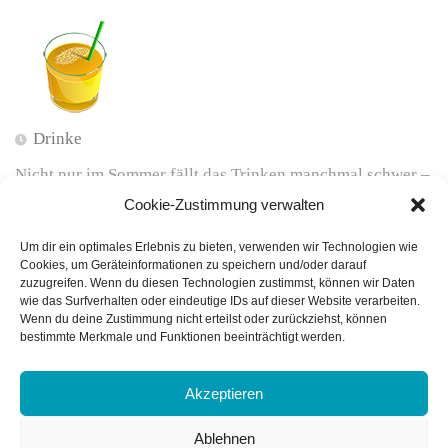
Drinke
Nicht nur im Sommer fällt das Trinken manchmal schwer –
ist aber dann besonders wichtig. Eine kleine Anregung
Cookie-Zustimmung verwalten
zum Trinken…
Um dir ein optimales Erlebnis zu bieten, verwenden wir Technologien wie
Cookies, um Geräteinformationen zu speichern und/oder darauf
zuzugreifen. Wenn du diesen Technologien zustimmst, können wir Daten
wie das Surfverhalten oder eindeutige IDs auf dieser Website verarbeiten.
Wenn du deine Zustimmung nicht erteilst oder zurückziehst, können
bestimmte Merkmale und Funktionen beeinträchtigt werden.
Akzeptieren
Ablehnen