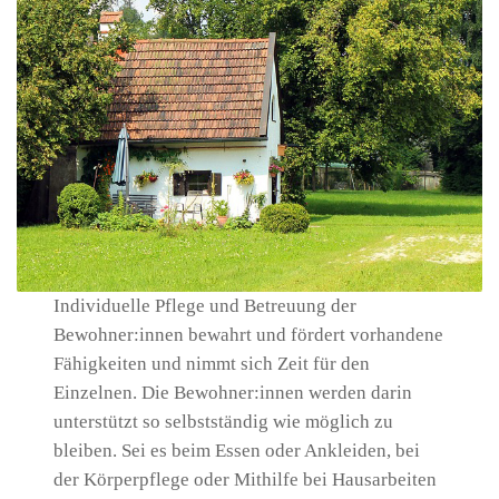
Individuelle Pflege und Betreuung der
Bewohner:innen bewahrt und fördert vorhandene
Fähigkeiten und nimmt sich Zeit für den
Einzelnen. Die Bewohner:innen werden darin
unterstützt so selbstständig wie möglich zu
bleiben. Sei es beim Essen oder Ankleiden, bei
der Körperpflege oder Mithilfe bei Hausarbeiten