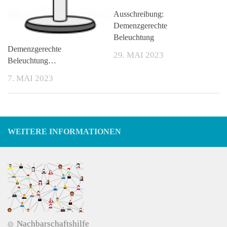
Ausschreibung:
Demenzgerechte
Beleuchtung
Demenzgerechte
29. MAI 2023
Beleuchtung…
7. MAI 2023
WEITERE INFORMATIONEN
Nachbarschaftshilfe