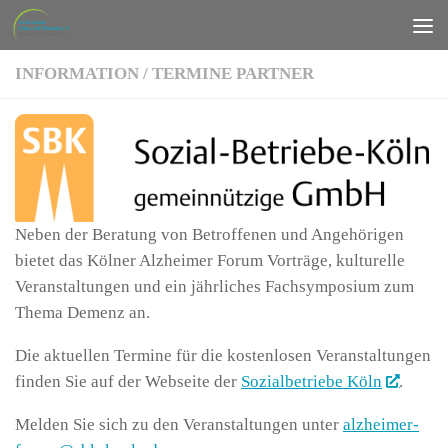
Zum Inhalt springen
INFORMATION
/
TERMINE PARTNER
Neben der Beratung von Betroffenen und Angehörigen
bietet das Kölner Alzheimer Forum Vorträge, kulturelle
Veranstaltungen und ein jährliches Fachsymposium zum
Thema Demenz an.
Die aktuellen Termine für die kostenlosen Veranstaltungen
finden Sie auf der Webseite der
Sozialbetriebe Köln
.
Melden Sie sich zu den Veranstaltungen unter
alzheimer-​