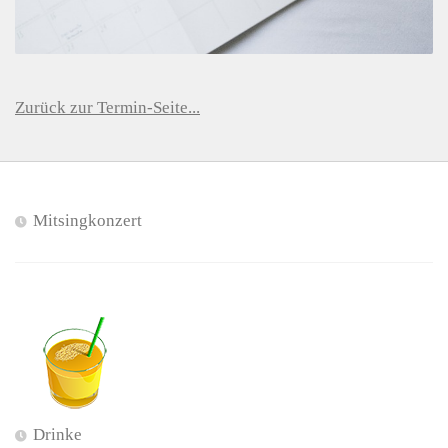
Zurück zur Termin-Seite...
Mitsingkonzert
Drinke