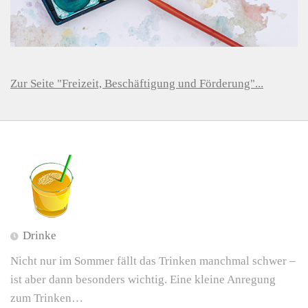
Zur Seite "Freizeit, Beschäftigung und Förderung"...
Drinke
Nicht nur im Sommer fällt das Trinken manchmal schwer –
ist aber dann besonders wichtig. Eine kleine Anregung
zum Trinken…