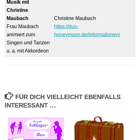
Musik mit
Christine
Maubach
Christine Maubach
Frau Maubach
https://duo-
animiert zum
honeymoon.de/informationen/
Singen und Tanzen
u. a. mit Akkordeon
FÜR DICH VIELLEICHT EBENFALLS
INTERESSANT …