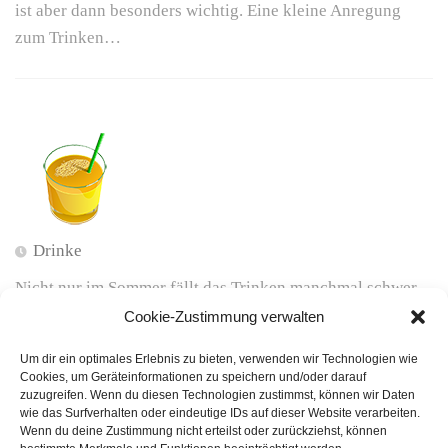
ist aber dann besonders wichtig. Eine kleine Anregung
zum Trinken…
Drinke
Nicht nur im Sommer fällt das Trinken manchmal schwer –
ist aber dann besonders wichtig. Eine kleine Anregung
Cookie-Zustimmung verwalten
zum Trinken…
Um dir ein optimales Erlebnis zu bieten, verwenden wir Technologien wie
Cookies, um Geräteinformationen zu speichern und/oder darauf
zuzugreifen. Wenn du diesen Technologien zustimmst, können wir Daten
wie das Surfverhalten oder eindeutige IDs auf dieser Website verarbeiten.
Wenn du deine Zustimmung nicht erteilst oder zurückziehst, können