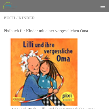
Zum Inhalt springen
BUCH
/
KINDER
Pixibuch für Kinder mit einer vergesslichen Oma