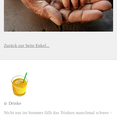
Zurück zur Seite Enkel...
Drinke
Nicht nur im Sommer fällt das Trinken manchmal schwer –