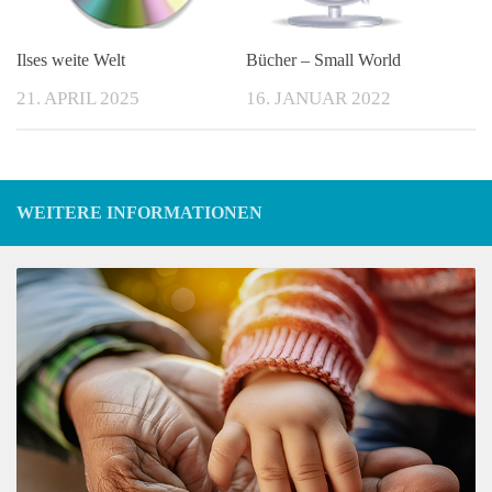
Ilses weite Welt
Bücher – Small World
21. APRIL 2025
16. JANUAR 2022
WEITERE INFORMATIONEN