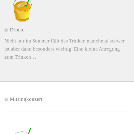
Drinke
Nicht nur im Sommer fällt das Trinken manchmal schwer –
ist aber dann besonders wichtig. Eine kleine Anregung
zum Trinken…
Mitsingkonzert