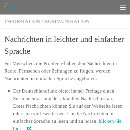
Zum Inhalt springen
INFORMATION
/
KOMMUNIKATION
Nachrichten in leichter und einfacher
Sprache
Für Menschen, die Probleme haben den Nachrichten in
Radio, Fernsehen oder Zeitungen zu folgen, werden
Nachrichten in einfacher Sprache angeboten.
Der Deutschlandfunk bietet immer Freitags einen
Zusammenfassung der aktuellen Nachrichten an.
Diese Nachrichten können Sie auf der Webseite lesen
oder sich vorlesen lassen. Um die Nachrichten in
einfacher Sprache zu lesen und zu hören,
klicken Sie
hier…