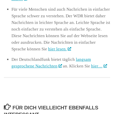
Für viele Menschen sind auch Nachrichen in einfacher
Sprache schwer zu verstehen. Der WDR bietet daher
Nachrichten in leichter Sprache an. Leichte Sprache ist
noch einfacher zu verstehen als einfache Sprache.
Diese Nachrichten können Sie auf der Webseite lesen
oder ausdrucken. Die Nachrichten in einfacher
Sprache können Sie
hier lesen.
Der Deutschlandfunk bietet täglich
langsam
gesprochene Nachrichten
an. Klicken Sie
hier…
FÜR DICH VIELLEICHT EBENFALLS