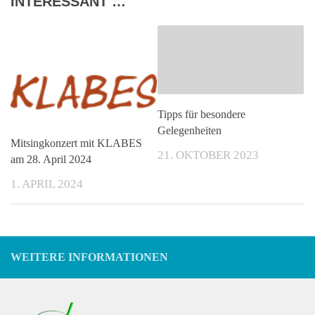
INTERESSANT …
Tipps für besondere
Gelegenheiten
Mitsingkonzert mit KLABES
21. OKTOBER 2023
am 28. April 2024
1. APRIL 2024
WEITERE INFORMATIONEN