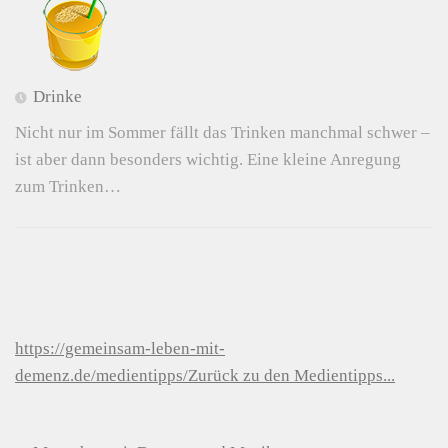
Drinke
Nicht nur im Sommer fällt das Trinken manchmal schwer –
ist aber dann besonders wichtig. Eine kleine Anregung
zum Trinken…
https://gemeinsam-leben-mit-
demenz.de/medientipps/Zurück zu den Medientipps...