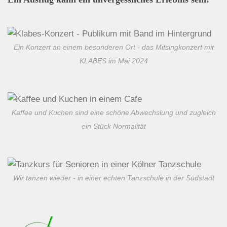
Ein Konzert an einem besonderen Ort - das Mitsingkonzert mit
KLABES im Mai 2024
Kaffee und Kuchen sind eine schöne Abwechslung und zugleich
ein Stück Normalität
Wir tanzen wieder - in einer echten Tanzschule in der Südstadt