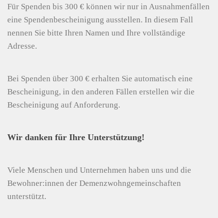
Für Spenden bis 300 € können wir nur in Ausnahmenfällen
eine Spendenbescheinigung ausstellen. In diesem Fall
nennen Sie bitte Ihren Namen und Ihre vollständige
Adresse.
Bei Spenden über 300 € erhalten Sie automatisch eine
Bescheinigung, in den anderen Fällen erstellen wir die
Bescheinigung auf Anforderung.
Wir danken für Ihre Unterstützung!
Viele Menschen und Unternehmen haben uns und die
Bewohner:innen der Demenzwohngemeinschaften
unterstützt.