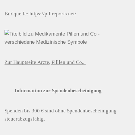
Bildquelle:
https://pillreports.net/
Zur Hauptseite Ärzte, Pilllen und Co...
Information zur Spendenbescheinigung
Spenden bis 300 € sind ohne Spendenbescheinigung
steuerabzugsfähig.