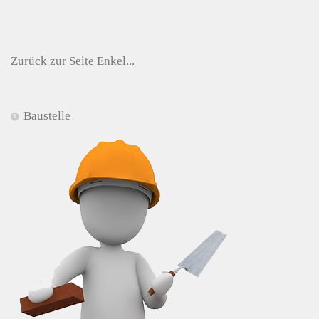
Zurück zur Seite Enkel...
Baustelle