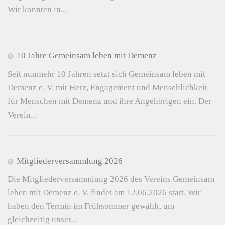
Wir konnten in...
10 Jahre Gemeinsam leben mit Demenz
Seit nunmehr 10 Jahren setzt sich Gemeinsam leben mit
Demenz e. V. mit Herz, Engagement und Menschlichkeit
für Menschen mit Demenz und ihre Angehörigen ein. Der
Verein...
Mitgliederversammlung 2026
Die Mitgliederversammlung 2026 des Vereins Gemeinsam
leben mit Demenz e. V. findet am 12.06.2026 statt. Wir
haben den Termin im Frühsommer gewählt, um
gleichzeitig unser...