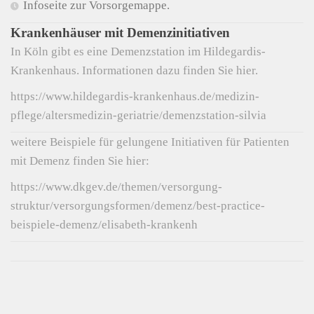
Infoseite zur Vorsorgemappe.
Krankenhäuser mit Demenzinitiativen
In Köln gibt es eine Demenzstation im Hildegardis-
Krankenhaus. Informationen dazu finden Sie hier.
https://www.hildegardis-krankenhaus.de/medizin-
pflege/altersmedizin-geriatrie/demenzstation-silvia
weitere Beispiele für gelungene Initiativen für Patienten
mit Demenz finden Sie hier:
https://www.dkgev.de/themen/versorgung-
struktur/versorgungsformen/demenz/best-practice-
beispiele-demenz/elisabeth-krankenh