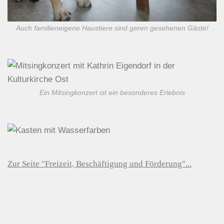
Auch familieneigene Haustiere sind geren gesehenen Gäste!
Ein Mitsingkonzert ist ein besonderes Erlebnis
Zur Seite "Freizeit, Beschäftigung und Förderung"...