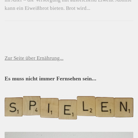
kann ein Eiweißbrot bieten. Brot wird...
Zur Seite über Ernährung...
Es muss nicht immer Fernsehen sein...