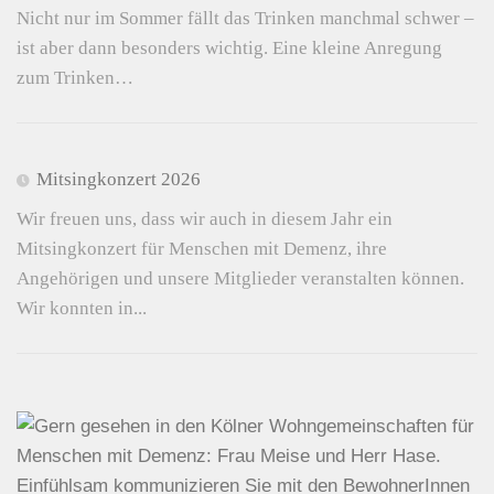
Nicht nur im Sommer fällt das Trinken manchmal schwer –
ist aber dann besonders wichtig. Eine kleine Anregung
zum Trinken…
Mitsingkonzert 2026
Wir freuen uns, dass wir auch in diesem Jahr ein
Mitsingkonzert für Menschen mit Demenz, ihre
Angehörigen und unsere Mitglieder veranstalten können.
Wir konnten in...