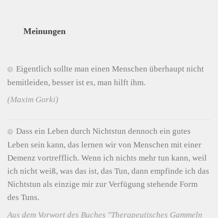
Meinungen
Eigentlich sollte man einen Menschen überhaupt nicht
bemitleiden, besser ist es, man hilft ihm.
(Maxim Gorki)
Dass ein Leben durch Nichtstun dennoch ein gutes
Leben sein kann, das lernen wir von Menschen mit einer
Demenz vortrefflich. Wenn ich nichts mehr tun kann, weil
ich nicht weiß, was das ist, das Tun, dann empfinde ich das
Nichtstun als einzige mir zur Verfügung stehende Form
des Tuns.
Aus dem Vorwort des Buches "Therapeutisches Gammeln