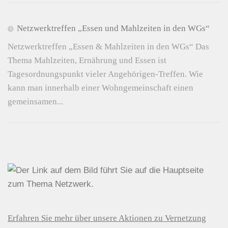
Netzwerktreffen „Essen und Mahlzeiten in den WGs“
Netzwerktreffen „Essen & Mahlzeiten in den WGs“ Das
Thema Mahlzeiten, Ernährung und Essen ist
Tagesordnungspunkt vieler Angehörigen-Treffen. Wie
kann man innerhalb einer Wohngemeinschaft einen
gemeinsamen...
Erfahren Sie mehr über unsere Aktionen zu Vernetzung