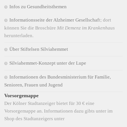
Infos zu Gesundheitsthemen
Informationsseite der Alzheimer Gesellschaf
t; dort
können Sie die Broschüre
Mit Demenz im Krankenhaus
herunterladen.
Über Stiftelsen Silviahemmet
Silviahemmet-Konzept unter der Lupe
Informationen des Bundesministerium für Familie,
Senioren, Frauen und Jugend
Vorsorgemappe
Der Kölner Stadtanzeiger bietet für 30 € eine
Vorsorgemappe an. Informationen dazu gibts unter im
Shop des Stadtanzeigers unter