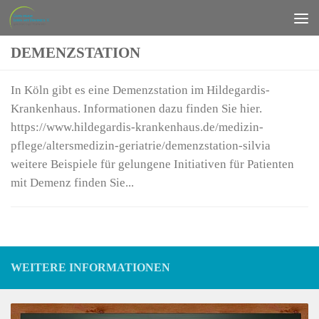
Zum Inhalt springen
DEMENZSTATION
In Köln gibt es eine Demenzstation im Hildegardis-
Krankenhaus. Informationen dazu finden Sie hier.
https://www.hildegardis-krankenhaus.de/medizin-
pflege/altersmedizin-geriatrie/demenzstation-silvia
weitere Beispiele für gelungene Initiativen für Patienten
mit Demenz finden Sie...
WEITERE INFORMATIONEN