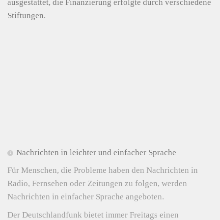
ausgestattet, die Finanzierung erfolgte durch verschiedene
Stiftungen.
Nachrichten in leichter und einfacher Sprache
Für Menschen, die Probleme haben den Nachrichten in
Radio, Fernsehen oder Zeitungen zu folgen, werden
Nachrichten in einfacher Sprache angeboten.
Der Deutschlandfunk bietet immer Freitags einen