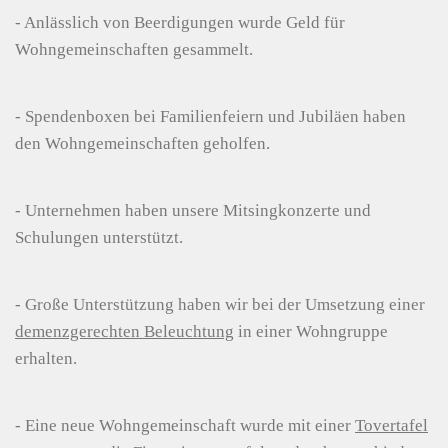
- Anlässlich von Beerdigungen wurde Geld für
Wohngemeinschaften gesammelt.
- Spendenboxen bei Familienfeiern und Jubiläen haben
den Wohngemeinschaften geholfen.
- Unternehmen haben unsere Mitsingkonzerte und
Schulungen unterstützt.
- Große Unterstützung haben wir bei der Umsetzung einer
demenzgerechten Beleuchtung
in einer Wohngruppe
erhalten.
- Eine neue Wohngemeinschaft wurde mit einer
Tovertafel