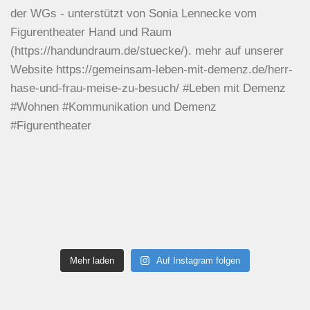
Mehr laden
Auf Instagram folgen