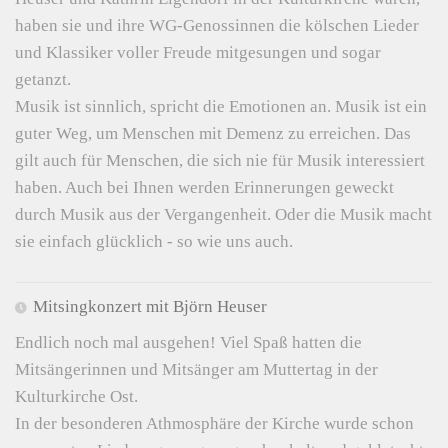
haben sie und ihre WG-Genossinnen die kölschen Lieder
und Klassiker voller Freude mitgesungen und sogar
getanzt.
Musik ist sinnlich, spricht die Emotionen an. Musik ist ein
guter Weg, um Menschen mit Demenz zu erreichen. Das
gilt auch für Menschen, die sich nie für Musik interessiert
haben. Auch bei Ihnen werden Erinnerungen geweckt
durch Musik aus der Vergangenheit. Oder die Musik macht
sie einfach glücklich - so wie uns auch.
Mitsingkonzert mit Björn Heuser
Endlich noch mal ausgehen! Viel Spaß hatten die
Mitsängerinnen und Mitsänger am Muttertag in der
Kulturkirche Ost.
In der besonderen Athmosphäre der Kirche wurde schon