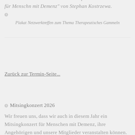
für Menschn mit Demenz" von Stephan Kostrzewa.
Plakat Netzwerktreffen zum Thema Therapeutisches Gammeln
Zurück zur Termin-Seite...
Mitsingkonzert 2026
Wir freuen uns, dass wir auch in diesem Jahr ein
Mitsingkonzert für Menschen mit Demenz, ihre
Angehörigen und unsere Mitglieder veranstalten können.