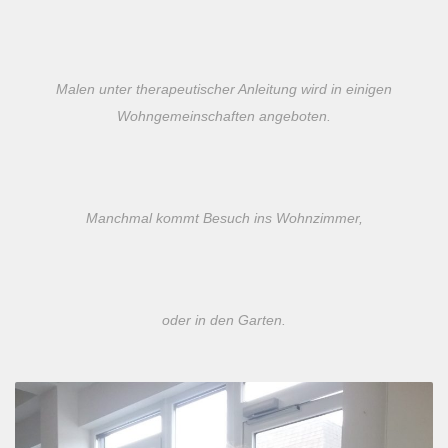
Malen unter therapeutischer Anleitung wird in einigen
Wohngemeinschaften angeboten.
Manchmal kommt Besuch ins Wohnzimmer,
oder in den Garten.