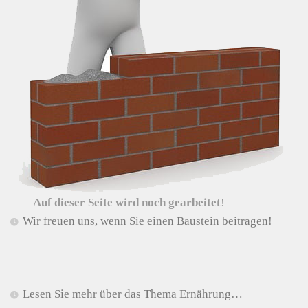
Auf dieser Seite wird noch gearbeitet
!
Wir freuen uns, wenn Sie einen Baustein beitragen!
Lesen Sie mehr über das Thema Ernährung…