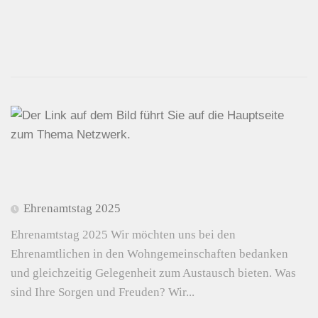
Ehrenamtstag 2025
Ehrenamtstag 2025 Wir möchten uns bei den
Ehrenamtlichen in den Wohngemeinschaften bedanken
und gleichzeitig Gelegenheit zum Austausch bieten. Was
sind Ihre Sorgen und Freuden? Wir...