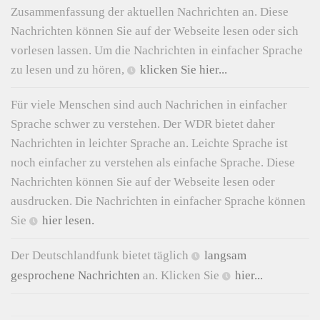
Zusammenfassung der aktuellen Nachrichten an. Diese
Nachrichten können Sie auf der Webseite lesen oder sich
vorlesen lassen. Um die Nachrichten in einfacher Sprache
zu lesen und zu hören,
klicken Sie hier...
Für viele Menschen sind auch Nachrichen in einfacher
Sprache schwer zu verstehen. Der WDR bietet daher
Nachrichten in leichter Sprache an. Leichte Sprache ist
noch einfacher zu verstehen als einfache Sprache. Diese
Nachrichten können Sie auf der Webseite lesen oder
ausdrucken. Die Nachrichten in einfacher Sprache können
Sie
hier lesen.
Der Deutschlandfunk bietet täglich
langsam
gesprochene Nachrichten
an. Klicken Sie
hier...