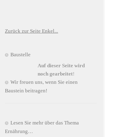
Zurück zur Seite Enkel...
Baustelle
Auf dieser Seite wird
noch gearbeitet
!
Wir freuen uns, wenn Sie einen
Baustein beitragen!
Lesen Sie mehr über das Thema
Ernährung…