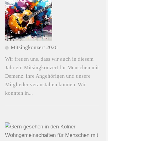
Mitsingkonzert 2026
Wir freuen uns, dass wir auch in diesem
Jahr ein Mitsingkonzert für Menschen mit
Demenz, ihre Angehörigen und unsere
Mitglieder veranstalten können. Wir
konnten in...