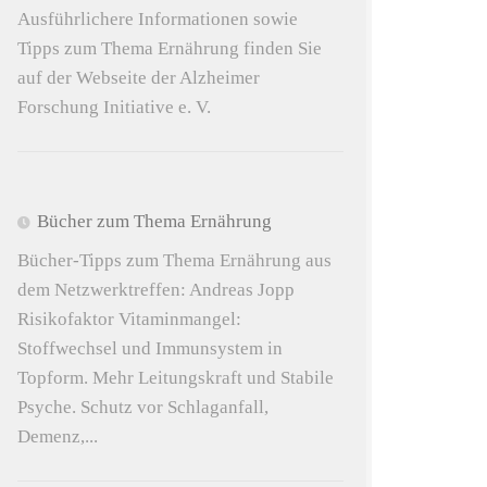
Ausführlichere Informationen sowie
Tipps zum Thema Ernährung finden Sie
auf der Webseite der Alzheimer
Forschung Initiative e. V.
Bücher zum Thema Ernährung
Bücher-Tipps zum Thema Ernährung aus
dem Netzwerktreffen: Andreas Jopp
Risikofaktor Vitaminmangel:
Stoffwechsel und Immunsystem in
Topform. Mehr Leitungskraft und Stabile
Psyche. Schutz vor Schlaganfall,
Demenz,...