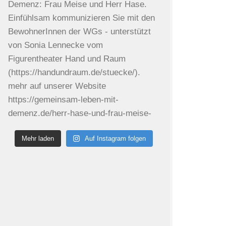
Mehr laden
Auf Instagram folgen