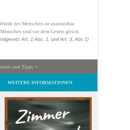
Würde des Menschen ist unantastbar.
 Menschen sind vor dem Gesetz gleich.
ndgesetz Art. 1 Abs. 1, und Art. 3, Abs 1)
emen und Tipps
WEITERE INFORMATIONEN