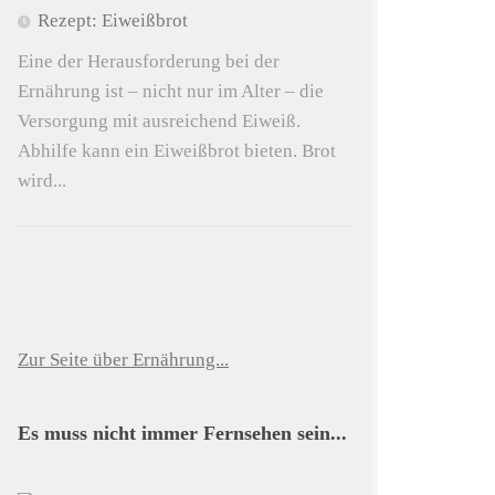
Rezept: Eiweißbrot
Eine der Herausforderung bei der
Ernährung ist – nicht nur im Alter – die
Versorgung mit ausreichend Eiweiß.
Abhilfe kann ein Eiweißbrot bieten. Brot
wird...
Zur Seite über Ernährung...
Es muss nicht immer Fernsehen sein...