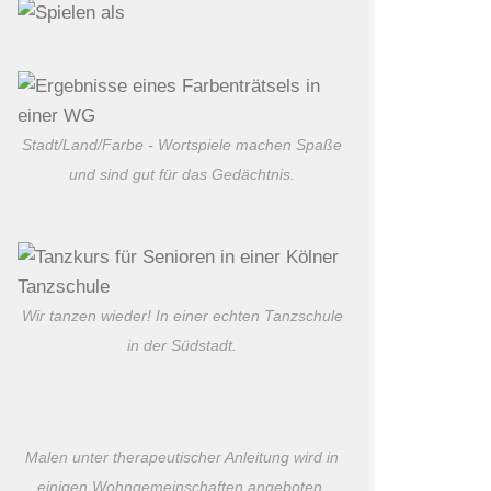
Stadt/Land/Farbe - Wortspiele machen Spaße
und sind gut für das Gedächtnis.
Wir tanzen wieder! In einer echten Tanzschule
in der Südstadt.
Malen unter therapeutischer Anleitung wird in
einigen Wohngemeinschaften angeboten.