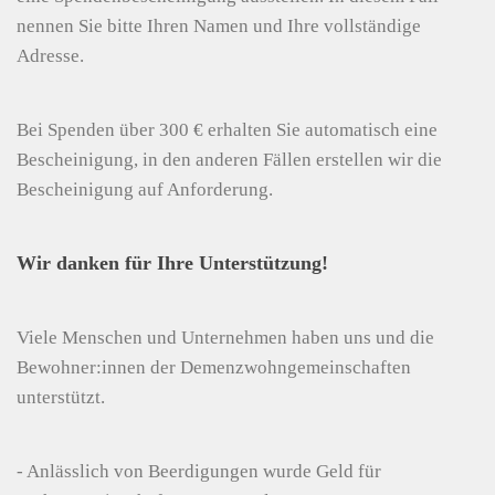
nennen Sie bitte Ihren Namen und Ihre vollständige
Adresse.
Bei Spenden über 300 € erhalten Sie automatisch eine
Bescheinigung, in den anderen Fällen erstellen wir die
Bescheinigung auf Anforderung.
Wir danken für Ihre Unterstützung!
Viele Menschen und Unternehmen haben uns und die
Bewohner:innen der Demenzwohngemeinschaften
unterstützt.
- Anlässlich von Beerdigungen wurde Geld für