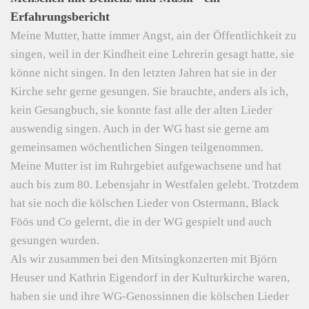
Erfahrungsbericht
Meine Mutter, hatte immer Angst, ain der Öffentlichkeit zu
singen, weil in der Kindheit eine Lehrerin gesagt hatte, sie
könne nicht singen. In den letzten Jahren hat sie in der
Kirche sehr gerne gesungen. Sie brauchte, anders als ich,
kein Gesangbuch, sie konnte fast alle der alten Lieder
auswendig singen. Auch in der WG hast sie gerne am
gemeinsamen wöchentlichen Singen teilgenommen.
Meine Mutter ist im Ruhrgebiet aufgewachsene und hat
auch bis zum 80. Lebensjahr in Westfalen gelebt. Trotzdem
hat sie noch die kölschen Lieder von Ostermann, Black
Föös und Co gelernt, die in der WG gespielt und auch
gesungen wurden.
Als wir zusammen bei den Mitsingkonzerten mit Björn
Heuser und Kathrin Eigendorf in der Kulturkirche waren,
haben sie und ihre WG-Genossinnen die kölschen Lieder