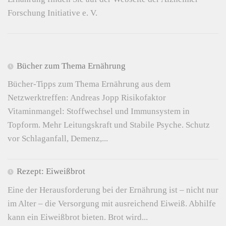
Forschung Initiative e. V.
Bücher zum Thema Ernährung
Bücher-Tipps zum Thema Ernährung aus dem
Netzwerktreffen: Andreas Jopp Risikofaktor
Vitaminmangel: Stoffwechsel und Immunsystem in
Topform. Mehr Leitungskraft und Stabile Psyche. Schutz
vor Schlaganfall, Demenz,...
Rezept: Eiweißbrot
Eine der Herausforderung bei der Ernährung ist – nicht nur
im Alter – die Versorgung mit ausreichend Eiweiß. Abhilfe
kann ein Eiweißbrot bieten. Brot wird...