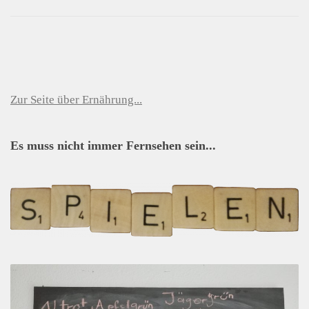
Zur Seite über Ernährung...
Es muss nicht immer Fernsehen sein...