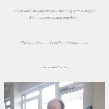
Malen unter therapeutischer Anleitung wird in einigen
Wohngemeinschaften angeboten.
Manchmal kommt Besuch ins Wohnzimmer,
oder in den Garten.