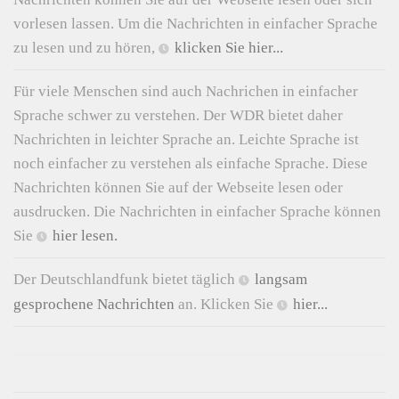
vorlesen lassen. Um die Nachrichten in einfacher Sprache
zu lesen und zu hören,
klicken Sie hier...
Für viele Menschen sind auch Nachrichen in einfacher
Sprache schwer zu verstehen. Der WDR bietet daher
Nachrichten in leichter Sprache an. Leichte Sprache ist
noch einfacher zu verstehen als einfache Sprache. Diese
Nachrichten können Sie auf der Webseite lesen oder
ausdrucken. Die Nachrichten in einfacher Sprache können
Sie
hier lesen.
Der Deutschlandfunk bietet täglich
langsam
gesprochene Nachrichten
an. Klicken Sie
hier...