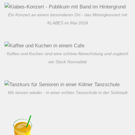
Ein Konzert an einem besonderen Ort - das Mitsingkonzert mit
KLABES im Mai 2024
Kaffee und Kuchen sind eine schöne Abwechslung und zugleich
ein Stück Normalität
Wir tanzen wieder - in einer echten Tanzschule in der Südstadt