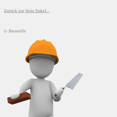
Zurück zur Seite Enkel...
Baustelle