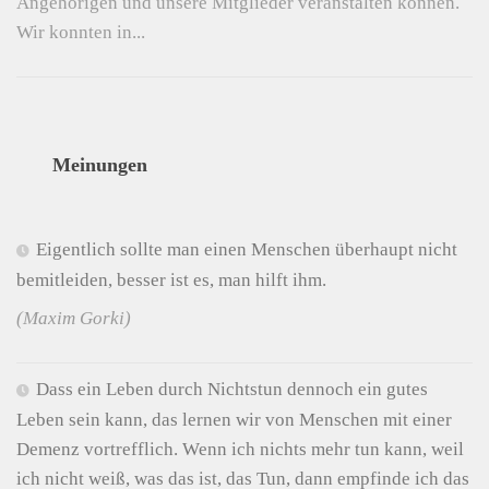
Angehörigen und unsere Mitglieder veranstalten können.
Wir konnten in...
Meinungen
Eigentlich sollte man einen Menschen überhaupt nicht
bemitleiden, besser ist es, man hilft ihm.
(Maxim Gorki)
Dass ein Leben durch Nichtstun dennoch ein gutes
Leben sein kann, das lernen wir von Menschen mit einer
Demenz vortrefflich. Wenn ich nichts mehr tun kann, weil
ich nicht weiß, was das ist, das Tun, dann empfinde ich das