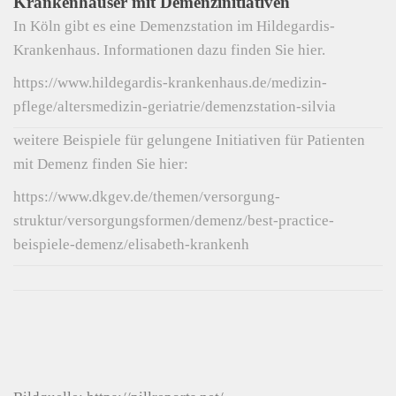
Krankenhäuser mit Demenzinitiativen
In Köln gibt es eine Demenzstation im Hildegardis-
Krankenhaus. Informationen dazu finden Sie hier.
https://www.hildegardis-krankenhaus.de/medizin-
pflege/altersmedizin-geriatrie/demenzstation-silvia
weitere Beispiele für gelungene Initiativen für Patienten
mit Demenz finden Sie hier:
https://www.dkgev.de/themen/versorgung-
struktur/versorgungsformen/demenz/best-practice-
beispiele-demenz/elisabeth-krankenh