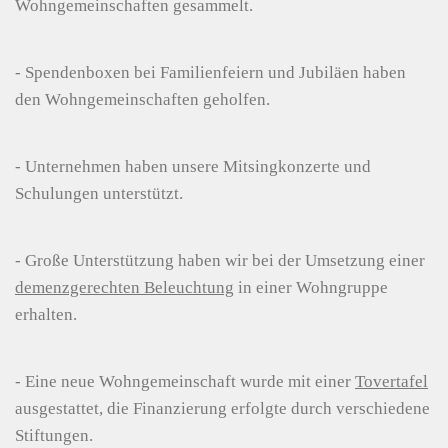
Wohngemeinschaften gesammelt.
- Spendenboxen bei Familienfeiern und Jubiläen haben
den Wohngemeinschaften geholfen.
- Unternehmen haben unsere Mitsingkonzerte und
Schulungen unterstützt.
- Große Unterstützung haben wir bei der Umsetzung einer
demenzgerechten Beleuchtung
in einer Wohngruppe
erhalten.
- Eine neue Wohngemeinschaft wurde mit einer
Tovertafel
ausgestattet, die Finanzierung erfolgte durch verschiedene
Stiftungen.