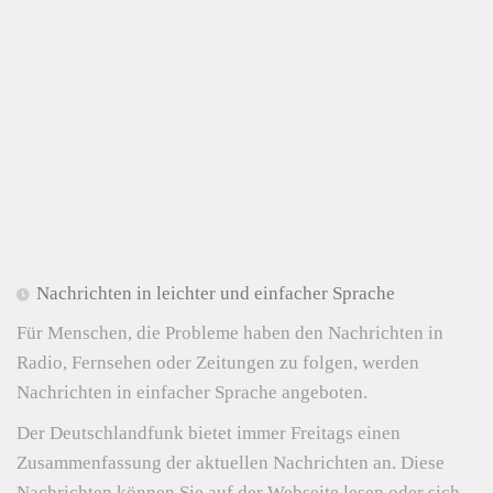
Nachrichten in leichter und einfacher Sprache
Für Menschen, die Probleme haben den Nachrichten in
Radio, Fernsehen oder Zeitungen zu folgen, werden
Nachrichten in einfacher Sprache angeboten.
Der Deutschlandfunk bietet immer Freitags einen
Zusammenfassung der aktuellen Nachrichten an. Diese
Nachrichten können Sie auf der Webseite lesen oder sich