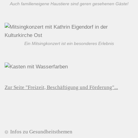
Auch familieneigene Haustiere sind geren gesehenen Gäste!
Ein Mitsingkonzert ist ein besonderes Erlebnis
Zur Seite "Freizeit, Beschäftigung und Förderung"...
Infos zu Gesundheitsthemen