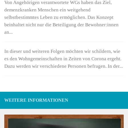
Von Angehörigen verantwortete WGs haben das Ziel,
demenzkranken Menschen ein weitgehend
selbstbestimmtes Leben zu ermöglichen. Das Konzept
beinhaltet nicht nur die Beteiligung der Bewohner:innen
an...
In dieser und weiteren Folgen möchten wir schildern, wie
es den Wohngemeinschaften in Zeiten von Corona ergeht.
Dazu werden wir verschiedene Personen befragen. In der...
WEITERE INFORMATIONEN