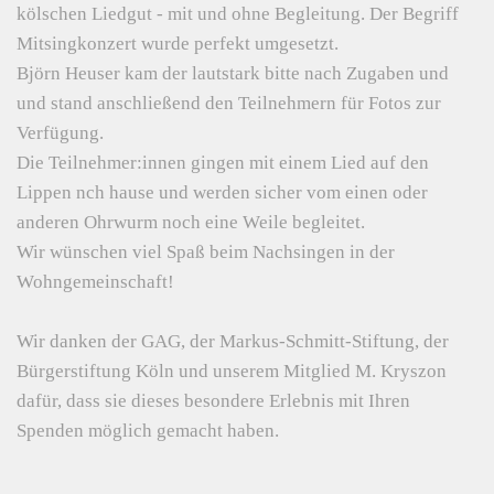
kölschen Liedgut - mit und ohne Begleitung. Der Begriff
Mitsingkonzert wurde perfekt umgesetzt.
Björn Heuser kam der lautstark bitte nach Zugaben und
und stand anschließend den Teilnehmern für Fotos zur
Verfügung.
Die Teilnehmer:innen gingen mit einem Lied auf den
Lippen nch hause und werden sicher vom einen oder
anderen Ohrwurm noch eine Weile begleitet.
Wir wünschen viel Spaß beim Nachsingen in der
Wohngemeinschaft!
Wir danken der GAG, der Markus-Schmitt-Stiftung, der
Bürgerstiftung Köln und unserem Mitglied M. Kryszon
dafür, dass sie dieses besondere Erlebnis mit Ihren
Spenden möglich gemacht haben.