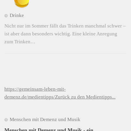
Drinke
Nicht nur im Sommer fällt das Trinken manchmal schwer –
ist aber dann besonders wichtig. Eine kleine Anregung
zum Trinken…
https://gemeinsam-leben-mit-
demenz.de/medientipps/Zurück zu den Medientipps...
Menschen mit Demenz und Musik
Menschen mit Demenz und Musik - ein