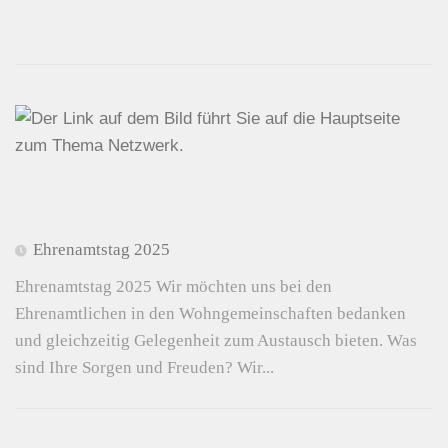
Ehrenamtstag 2025
Ehrenamtstag 2025 Wir möchten uns bei den
Ehrenamtlichen in den Wohngemeinschaften bedanken
und gleichzeitig Gelegenheit zum Austausch bieten. Was
sind Ihre Sorgen und Freuden? Wir...