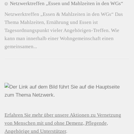
Netzwerktreffen „Essen und Mahlzeiten in den WGs“
Netzwerktreffen „Essen & Mahlzeiten in den WGs“ Das
Thema Mahlzeiten, Ernährung und Essen ist
Tagesordnungspunkt vieler Angehörigen-Treffen. Wie
kann man innerhalb einer Wohngemeinschaft einen
gemeinsamen...
Erfahren Sie mehr über unsere Aktionen zu Vernetzung
von Menschen mit und ohne Demenz, Pflegende,
Angehörige und Unterstützer
.