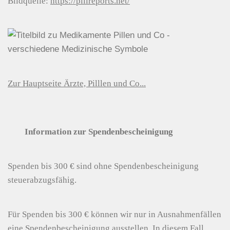
Bildquelle:
https://pillreports.net/
Zur Hauptseite Ärzte, Pilllen und Co...
Information zur Spendenbescheinigung
Spenden bis 300 € sind ohne Spendenbescheinigung
steuerabzugsfähig.
Für Spenden bis 300 € können wir nur in Ausnahmenfällen
eine Spendenbescheinigung ausstellen. In diesem Fall