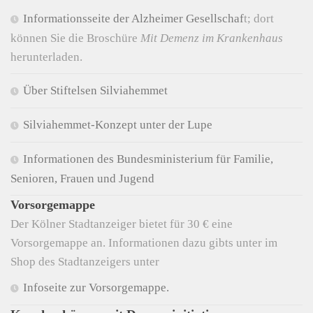
Informationsseite der Alzheimer Gesellschaf
t; dort
können Sie die Broschüre
Mit Demenz im Krankenhaus
herunterladen.
Über Stiftelsen Silviahemmet
Silviahemmet-Konzept unter der Lupe
Informationen des Bundesministerium für Familie,
Senioren, Frauen und Jugend
Vorsorgemappe
Der Kölner Stadtanzeiger bietet für 30 € eine
Vorsorgemappe an. Informationen dazu gibts unter im
Shop des Stadtanzeigers unter
Infoseite zur Vorsorgemappe.