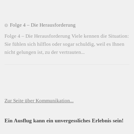
Folge 4 – Die Herausforderung
Folge 4 – Die Herausforderung Viele kennen die Situation:
Sie fühlen sich hilflos oder sogar schuldig, weil es Ihnen
nicht gelungen ist, zu der vertrauten...
Zur Seite über Kommunikation...
Ein Ausflug kann ein unvergessliches Erlebnis sein!