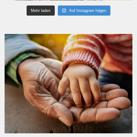
Mehr laden
Auf Instagram folgen