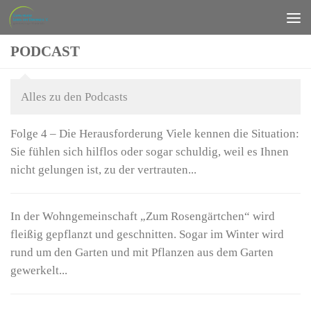
Zum Inhalt springen
PODCAST
Alles zu den Podcasts
Folge 4 – Die Herausforderung Viele kennen die Situation:
Sie fühlen sich hilflos oder sogar schuldig, weil es Ihnen
nicht gelungen ist, zu der vertrauten...
In der Wohngemeinschaft „Zum Rosengärtchen“ wird
fleißig gepflanzt und geschnitten. Sogar im Winter wird
rund um den Garten und mit Pflanzen aus dem Garten
gewerkelt...