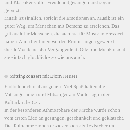
und Klassiker voller Freude mitgesungen und sogar
getanzt.
Musik ist sinnlich, spricht die Emotionen an. Musik ist ein
guter Weg, um Menschen mit Demenz zu erreichen. Das
gilt auch für Menschen, die sich nie für Musik interessiert
haben. Auch bei Ihnen werden Erinnerungen geweckt
durch Musik aus der Vergangenheit. Oder die Musik macht
sie einfach glücklich - so wie uns auch.
Mitsingkonzert mit Björn Heuser
Endlich noch mal ausgehen! Viel Spaß hatten die
Mitsängerinnen und Mitsänger am Muttertag in der
Kulturkirche Ost.
In der besonderen Athmosphäre der Kirche wurde schon
vom ersten Lied an gesungen, geschunkelt und geklatscht.
Die Teilnehmer:innen erwiesen sich als Textsicher im