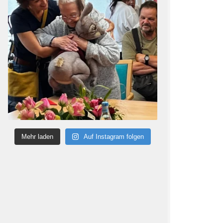
Mehr laden
Auf Instagram folgen