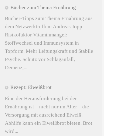
Bücher zum Thema Ernährung
Bücher-Tipps zum Thema Ernährung aus
dem Netzwerktreffen: Andreas Jopp
Risikofaktor Vitaminmangel:
Stoffwechsel und Immunsystem in
Topform. Mehr Leitungskraft und Stabile
Psyche. Schutz vor Schlaganfall,
Demenz,...
Rezept: Eiweißbrot
Eine der Herausforderung bei der
Ernährung ist – nicht nur im Alter – die
Versorgung mit ausreichend Eiweiß.
Abhilfe kann ein Eiweißbrot bieten. Brot
wird...