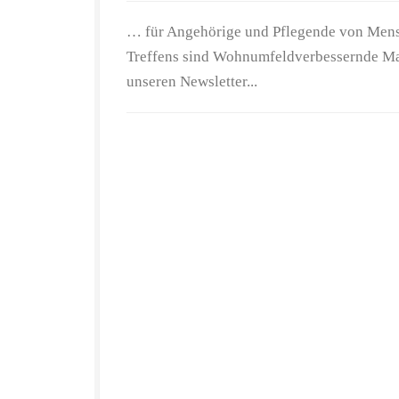
… für Angehörige und Pflegende von Mens
Treffens sind Wohnumfeldverbessernde Ma
unseren Newsletter...