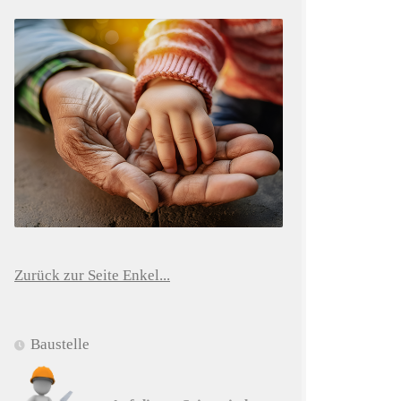
Zurück zur Seite Enkel...
Baustelle