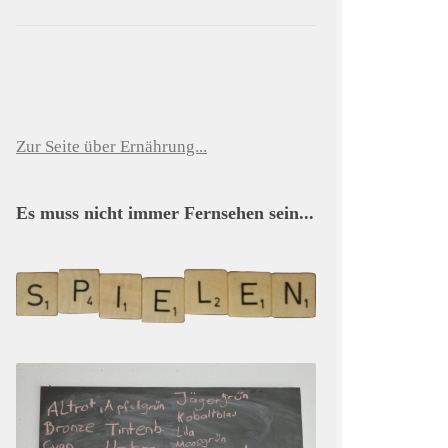
Zur Seite über Ernährung...
Es muss nicht immer Fernsehen sein...