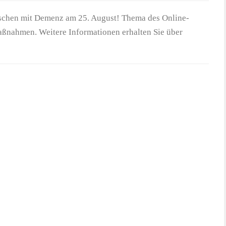
chen mit Demenz am 25. August! Thema des Online-
ßnahmen. Weitere Informationen erhalten Sie über