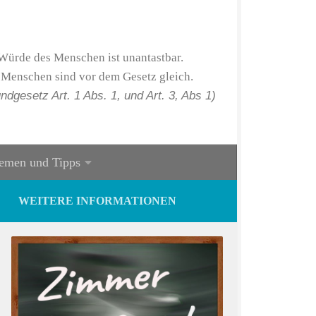
Würde des Menschen ist unantastbar.
 Menschen sind vor dem Gesetz gleich.
ndgesetz Art. 1 Abs. 1, und Art. 3, Abs 1)
emen und Tipps
WEITERE INFORMATIONEN