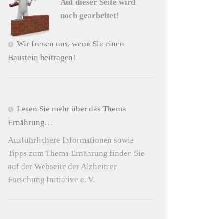
Auf dieser Seite wird
noch gearbeitet
!
Wir freuen uns, wenn Sie einen
Baustein beitragen!
Lesen Sie mehr über das Thema
Ernährung…
Ausführlichere Informationen sowie
Tipps zum Thema Ernährung finden Sie
auf der Webseite der Alzheimer
Forschung Initiative e. V.