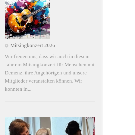
Mitsingkonzert 2026
Wir freuen uns, dass wir auch in diesem
Jahr ein Mitsingkonzert für Menschen mit
Demenz, ihre Angehörigen und unsere
Mitglieder veranstalten können. Wir
konnten in...