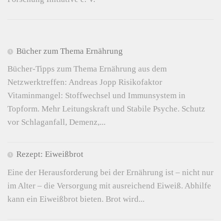
Bücher zum Thema Ernährung
Bücher-Tipps zum Thema Ernährung aus dem
Netzwerktreffen: Andreas Jopp Risikofaktor
Vitaminmangel: Stoffwechsel und Immunsystem in
Topform. Mehr Leitungskraft und Stabile Psyche. Schutz
vor Schlaganfall, Demenz,...
Rezept: Eiweißbrot
Eine der Herausforderung bei der Ernährung ist – nicht nur
im Alter – die Versorgung mit ausreichend Eiweiß. Abhilfe
kann ein Eiweißbrot bieten. Brot wird...