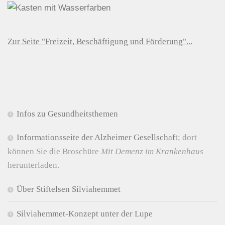
Zur Seite "Freizeit, Beschäftigung und Förderung"...
Infos zu Gesundheitsthemen
Informationsseite der Alzheimer Gesellschaf
t; dort
können Sie die Broschüre
Mit Demenz im Krankenhaus
herunterladen.
Über Stiftelsen Silviahemmet
Silviahemmet-Konzept unter der Lupe