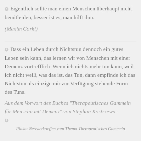
Eigentlich sollte man einen Menschen überhaupt nicht
bemitleiden, besser ist es, man hilft ihm.
(Maxim Gorki)
Dass ein Leben durch Nichtstun dennoch ein gutes
Leben sein kann, das lernen wir von Menschen mit einer
Demenz vortrefflich. Wenn ich nichts mehr tun kann, weil
ich nicht weiß, was das ist, das Tun, dann empfinde ich das
Nichtstun als einzige mir zur Verfügung stehende Form
des Tuns.
Aus dem Vorwort des Buches "Therapeutisches Gammeln
für Menschn mit Demenz" von Stephan Kostrzewa.
Plakat Netzwerktreffen zum Thema Therapeutisches Gammeln