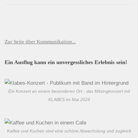
Zur Seite über Kommunikation...
Ein Ausflug kann ein unvergessliches Erlebnis sein!
Ein Konzert an einem besonderen Ort - das Mitsingkonzert mit
KLABES im Mai 2024
Kaffee und Kuchen sind eine schöne Abwechslung und zugleich