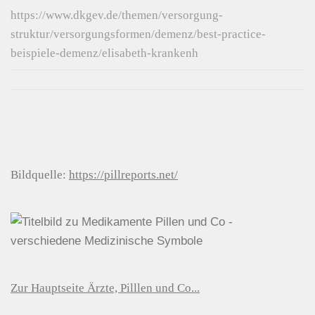
https://www.dkgev.de/themen/versorgung-
struktur/versorgungsformen/demenz/best-practice-
beispiele-demenz/elisabeth-krankenh
Bildquelle:
https://pillreports.net/
Zur Hauptseite Ärzte, Pilllen und Co...