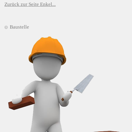
Zurück zur Seite Enkel...
Baustelle