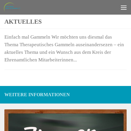
Zum Inhalt springen
AKTUELLES
Einfach mal Gammeln Wir möchten uns diesmal das
Thema Therapeutisches Gammeln auseinandersezen – ein
aktuelles Thema und ein Wunsch aus dem Kreis der
Ehrenamtlichen Mitarbeiterinnen...
WEITERE INFORMATIONEN