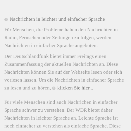
Nachrichten in leichter und einfacher Sprache
Für Menschen, die Probleme haben den Nachrichten in
Radio, Fernsehen oder Zeitungen zu folgen, werden
Nachrichten in einfacher Sprache angeboten.
Der Deutschlandfunk bietet immer Freitags einen
Zusammenfassung der aktuellen Nachrichten an. Diese
Nachrichten können Sie auf der Webseite lesen oder sich
vorlesen lassen. Um die Nachrichten in einfacher Sprache
zu lesen und zu hören,
klicken Sie hier...
Für viele Menschen sind auch Nachrichen in einfacher
Sprache schwer zu verstehen. Der WDR bietet daher
Nachrichten in leichter Sprache an. Leichte Sprache ist
noch einfacher zu verstehen als einfache Sprache. Diese