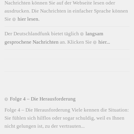
Nachrichten können Sie auf der Webseite lesen oder
ausdrucken. Die Nachrichten in einfacher Sprache können
Sie
hier lesen.
Der Deutschlandfunk bietet täglich
langsam
gesprochene Nachrichten
an. Klicken Sie
hier...
Folge 4 – Die Herausforderung
Folge 4 – Die Herausforderung Viele kennen die Situation:
Sie fühlen sich hilflos oder sogar schuldig, weil es Ihnen
nicht gelungen ist, zu der vertrauten...