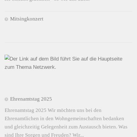
Mitsingkonzert
Ehrenamtstag 2025
Ehrenamtstag 2025 Wir möchten uns bei den
Ehrenamtlichen in den Wohngemeinschaften bedanken
und gleichzeitig Gelegenheit zum Austausch bieten. Was
sind Ihre Sorgen und Freuden? Wir...