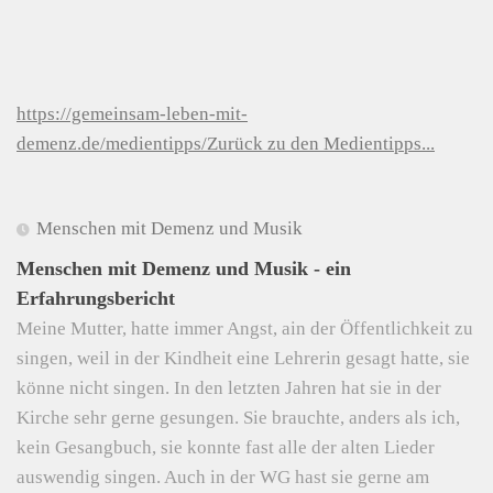
https://gemeinsam-leben-mit-
demenz.de/medientipps/Zurück zu den Medientipps...
Menschen mit Demenz und Musik
Menschen mit Demenz und Musik - ein
Erfahrungsbericht
Meine Mutter, hatte immer Angst, ain der Öffentlichkeit zu
singen, weil in der Kindheit eine Lehrerin gesagt hatte, sie
könne nicht singen. In den letzten Jahren hat sie in der
Kirche sehr gerne gesungen. Sie brauchte, anders als ich,
kein Gesangbuch, sie konnte fast alle der alten Lieder
auswendig singen. Auch in der WG hast sie gerne am