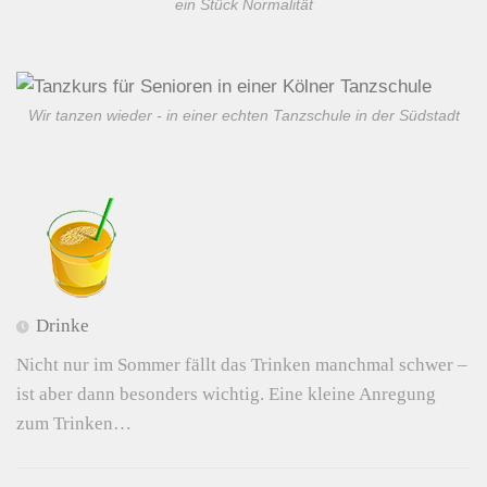
ein Stück Normalität
Wir tanzen wieder - in einer echten Tanzschule in der Südstadt
Drinke
Nicht nur im Sommer fällt das Trinken manchmal schwer –
ist aber dann besonders wichtig. Eine kleine Anregung
zum Trinken…