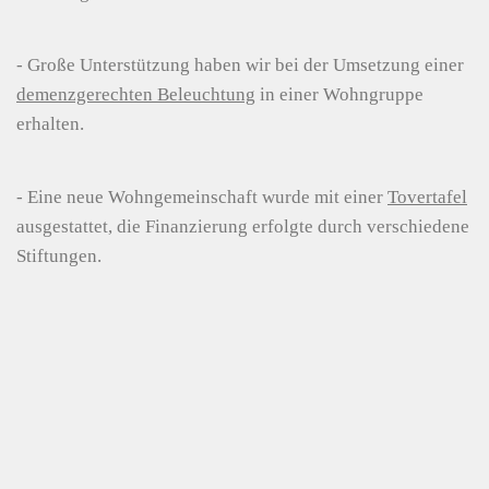
- Große Unterstützung haben wir bei der Umsetzung einer
demenzgerechten Beleuchtung
in einer Wohngruppe
erhalten.
- Eine neue Wohngemeinschaft wurde mit einer
Tovertafel
ausgestattet, die Finanzierung erfolgte durch verschiedene
Stiftungen.