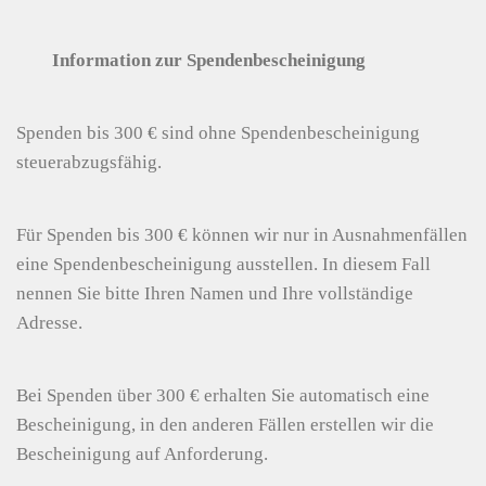
Information zur Spendenbescheinigung
Spenden bis 300 € sind ohne Spendenbescheinigung
steuerabzugsfähig.
Für Spenden bis 300 € können wir nur in Ausnahmenfällen
eine Spendenbescheinigung ausstellen. In diesem Fall
nennen Sie bitte Ihren Namen und Ihre vollständige
Adresse.
Bei Spenden über 300 € erhalten Sie automatisch eine
Bescheinigung, in den anderen Fällen erstellen wir die
Bescheinigung auf Anforderung.