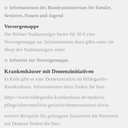
Informationen des Bundesministerium für Familie,
Senioren, Frauen und Jugend
Vorsorgemappe
Der Kölner Stadtanzeiger bietet für 30 € eine
Vorsorgemappe an. Informationen dazu gibts unter im
Shop des Stadtanzeigers unter
Infoseite zur Vorsorgemappe.
Krankenhäuser mit Demenzinitiativen
In Köln gibt es eine Demenzstation im Hildegardis-
Krankenhaus. Informationen dazu finden Sie hier.
https://www.hildegardis-krankenhaus.de/medizin-
pflege/altersmedizin-geriatrie/demenzstation-silvia
weitere Beispiele für gelungene Initiativen für Patienten
mit Demenz finden Sie hier: