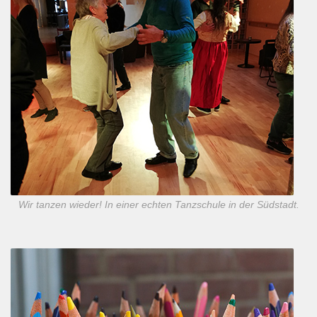
Wir tanzen wieder! In einer echten Tanzschule in der Südstadt.