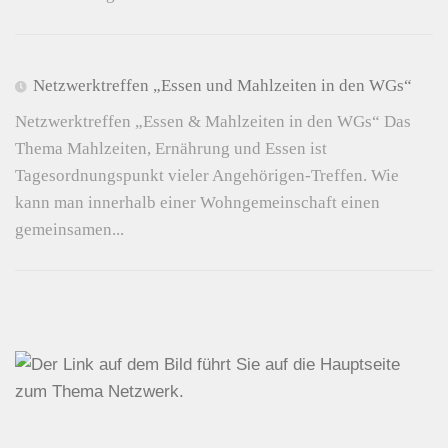
Netzwerktreffen „Essen und Mahlzeiten in den WGs“
Netzwerktreffen „Essen & Mahlzeiten in den WGs“ Das
Thema Mahlzeiten, Ernährung und Essen ist
Tagesordnungspunkt vieler Angehörigen-Treffen. Wie
kann man innerhalb einer Wohngemeinschaft einen
gemeinsamen...