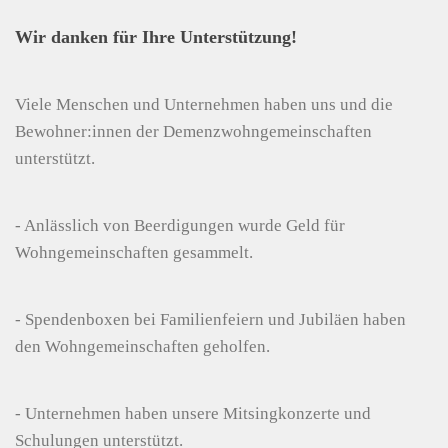
Wir danken für Ihre Unterstützung!
Viele Menschen und Unternehmen haben uns und die
Bewohner:innen der Demenzwohngemeinschaften
unterstützt.
- Anlässlich von Beerdigungen wurde Geld für
Wohngemeinschaften gesammelt.
- Spendenboxen bei Familienfeiern und Jubiläen haben
den Wohngemeinschaften geholfen.
- Unternehmen haben unsere Mitsingkonzerte und
Schulungen unterstützt.