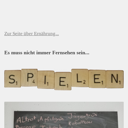
Zur Seite über Ernährung...
Es muss nicht immer Fernsehen sein...