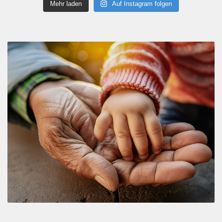
Mehr laden
Auf Instagram folgen