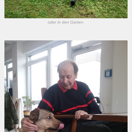
oder in den Garten.