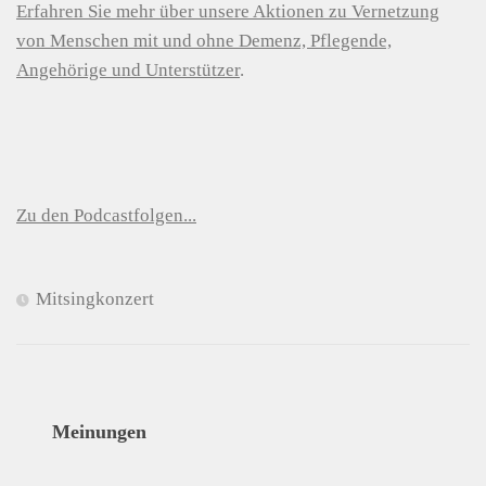
Erfahren Sie mehr über unsere Aktionen zu Vernetzung
von Menschen mit und ohne Demenz, Pflegende,
Angehörige und Unterstützer
.
Zu den Podcastfolgen...
Mitsingkonzert
Meinungen