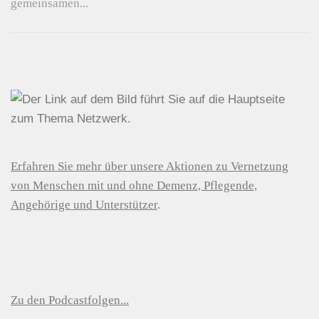
gemeinsamen...
Erfahren Sie mehr über unsere Aktionen zu Vernetzung
von Menschen mit und ohne Demenz, Pflegende,
Angehörige und Unterstützer
.
Zu den Podcastfolgen...