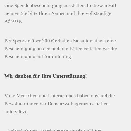
eine Spendenbescheinigung ausstellen. In diesem Fall
nennen Sie bitte Ihren Namen und Ihre vollständige
Adresse.
Bei Spenden über 300 € erhalten Sie automatisch eine
Bescheinigung, in den anderen Fällen erstellen wir die
Bescheinigung auf Anforderung.
Wir danken für Ihre Unterstützung!
Viele Menschen und Unternehmen haben uns und die
Bewohner:innen der Demenzwohngemeinschaften
unterstützt.