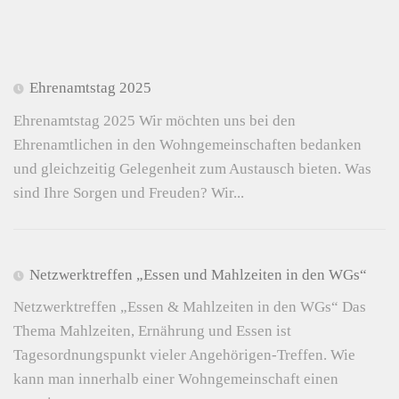
Ehrenamtstag 2025
Ehrenamtstag 2025 Wir möchten uns bei den
Ehrenamtlichen in den Wohngemeinschaften bedanken
und gleichzeitig Gelegenheit zum Austausch bieten. Was
sind Ihre Sorgen und Freuden? Wir...
Netzwerktreffen „Essen und Mahlzeiten in den WGs“
Netzwerktreffen „Essen & Mahlzeiten in den WGs“ Das
Thema Mahlzeiten, Ernährung und Essen ist
Tagesordnungspunkt vieler Angehörigen-Treffen. Wie
kann man innerhalb einer Wohngemeinschaft einen