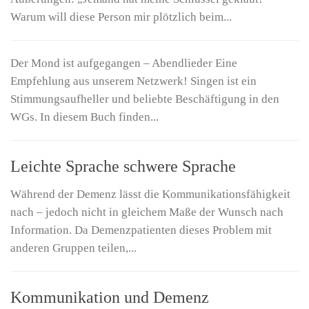
Warum will diese Person mir plötzlich beim...
Der Mond ist aufgegangen – Abendlieder Eine
Empfehlung aus unserem Netzwerk! Singen ist ein
Stimmungsaufheller und beliebte Beschäftigung in den
WGs. In diesem Buch finden...
Leichte Sprache schwere Sprache
Während der Demenz lässt die Kommunikationsfähigkeit
nach – jedoch nicht in gleichem Maße der Wunsch nach
Information. Da Demenzpatienten dieses Problem mit
anderen Gruppen teilen,...
Kommunikation und Demenz