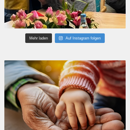
Mehr laden
Auf Instagram folgen