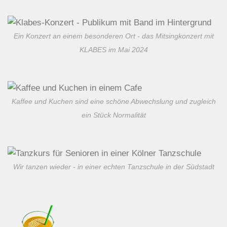
Ein Konzert an einem besonderen Ort - das Mitsingkonzert mit
KLABES im Mai 2024
Kaffee und Kuchen sind eine schöne Abwechslung und zugleich
ein Stück Normalität
Wir tanzen wieder - in einer echten Tanzschule in der Südstadt