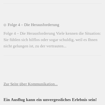
Folge 4 – Die Herausforderung
Folge 4 – Die Herausforderung Viele kennen die Situation:
Sie fühlen sich hilflos oder sogar schuldig, weil es Ihnen
nicht gelungen ist, zu der vertrauten...
Zur Seite über Kommunikation...
Ein Ausflug kann ein unvergessliches Erlebnis sein!