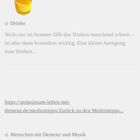
Drinke
Nicht nur im Sommer fällt das Trinken manchmal schwer –
ist aber dann besonders wichtig. Eine kleine Anregung
zum Trinken…
https://gemeinsam-leben-mit-
demenz.de/medientipps/Zurück zu den Medientipps...
Menschen mit Demenz und Musik