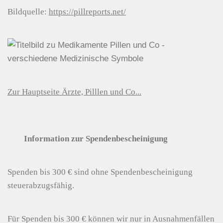
Bildquelle:
https://pillreports.net/
Zur Hauptseite Ärzte, Pilllen und Co...
Information zur Spendenbescheinigung
Spenden bis 300 € sind ohne Spendenbescheinigung
steuerabzugsfähig.
Für Spenden bis 300 € können wir nur in Ausnahmenfällen