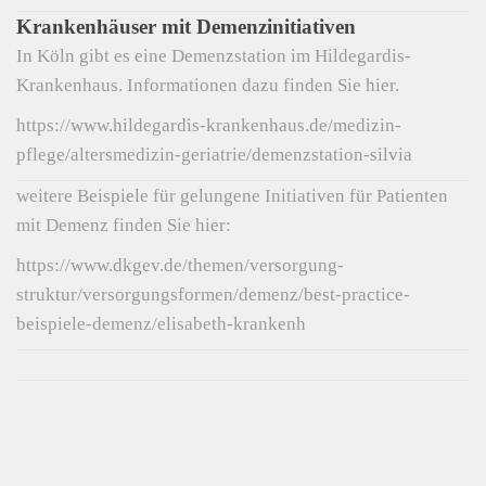
Krankenhäuser mit Demenzinitiativen
In Köln gibt es eine Demenzstation im Hildegardis-
Krankenhaus. Informationen dazu finden Sie hier.
https://www.hildegardis-krankenhaus.de/medizin-
pflege/altersmedizin-geriatrie/demenzstation-silvia
weitere Beispiele für gelungene Initiativen für Patienten
mit Demenz finden Sie hier:
https://www.dkgev.de/themen/versorgung-
struktur/versorgungsformen/demenz/best-practice-
beispiele-demenz/elisabeth-krankenh