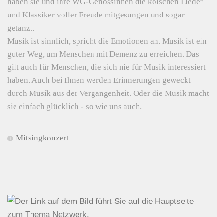
haben sie und ihre WG-Genossinnen die kölschen Lieder
und Klassiker voller Freude mitgesungen und sogar
getanzt.
Musik ist sinnlich, spricht die Emotionen an. Musik ist ein
guter Weg, um Menschen mit Demenz zu erreichen. Das
gilt auch für Menschen, die sich nie für Musik interessiert
haben. Auch bei Ihnen werden Erinnerungen geweckt
durch Musik aus der Vergangenheit. Oder die Musik macht
sie einfach glücklich - so wie uns auch.
Mitsingkonzert