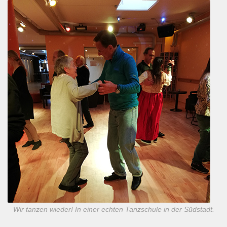
Wir tanzen wieder! In einer echten Tanzschule in der Südstadt.