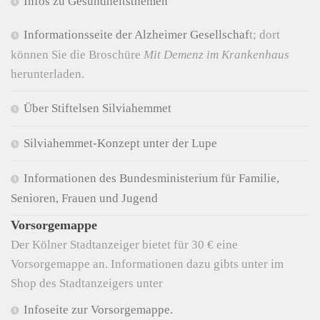
Infos zu Gesundheitsthemen
Informationsseite der Alzheimer Gesellschaf
t; dort
können Sie die Broschüre
Mit Demenz im Krankenhaus
herunterladen.
Über Stiftelsen Silviahemmet
Silviahemmet-Konzept unter der Lupe
Informationen des Bundesministerium für Familie,
Senioren, Frauen und Jugend
Vorsorgemappe
Der Kölner Stadtanzeiger bietet für 30 € eine
Vorsorgemappe an. Informationen dazu gibts unter im
Shop des Stadtanzeigers unter
Infoseite zur Vorsorgemappe.