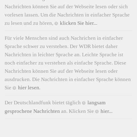
Nachrichten können Sie auf der Webseite lesen oder sich
vorlesen lassen. Um die Nachrichten in einfacher Sprache
zu lesen und zu hören,
klicken Sie hier...
Für viele Menschen sind auch Nachrichen in einfacher
Sprache schwer zu verstehen. Der WDR bietet daher
Nachrichten in leichter Sprache an. Leichte Sprache ist
noch einfacher zu verstehen als einfache Sprache. Diese
Nachrichten können Sie auf der Webseite lesen oder
ausdrucken. Die Nachrichten in einfacher Sprache können
Sie
hier lesen.
Der Deutschlandfunk bietet täglich
langsam
gesprochene Nachrichten
an. Klicken Sie
hier...