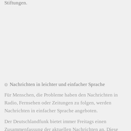
Stiftungen.
Nachrichten in leichter und einfacher Sprache
Für Menschen, die Probleme haben den Nachrichten in
Radio, Fernsehen oder Zeitungen zu folgen, werden
Nachrichten in einfacher Sprache angeboten.
Der Deutschlandfunk bietet immer Freitags einen
Zusammenfassung der aktuellen Nachrichten an. Diese