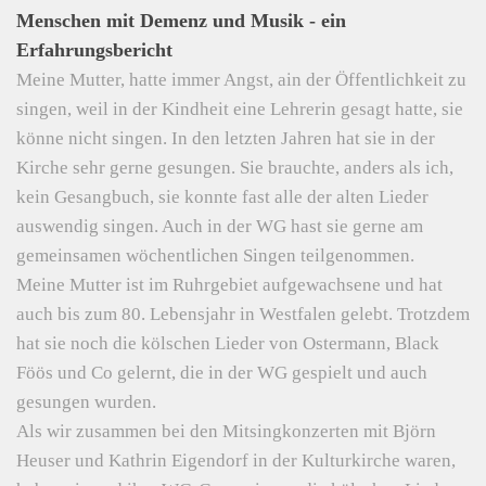
Menschen mit Demenz und Musik - ein
Erfahrungsbericht
Meine Mutter, hatte immer Angst, ain der Öffentlichkeit zu
singen, weil in der Kindheit eine Lehrerin gesagt hatte, sie
könne nicht singen. In den letzten Jahren hat sie in der
Kirche sehr gerne gesungen. Sie brauchte, anders als ich,
kein Gesangbuch, sie konnte fast alle der alten Lieder
auswendig singen. Auch in der WG hast sie gerne am
gemeinsamen wöchentlichen Singen teilgenommen.
Meine Mutter ist im Ruhrgebiet aufgewachsene und hat
auch bis zum 80. Lebensjahr in Westfalen gelebt. Trotzdem
hat sie noch die kölschen Lieder von Ostermann, Black
Föös und Co gelernt, die in der WG gespielt und auch
gesungen wurden.
Als wir zusammen bei den Mitsingkonzerten mit Björn
Heuser und Kathrin Eigendorf in der Kulturkirche waren,