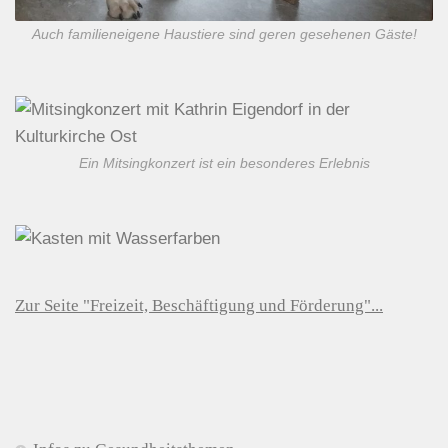
Auch familieneigene Haustiere sind geren gesehenen Gäste!
Ein Mitsingkonzert ist ein besonderes Erlebnis
Zur Seite "Freizeit, Beschäftigung und Förderung"...