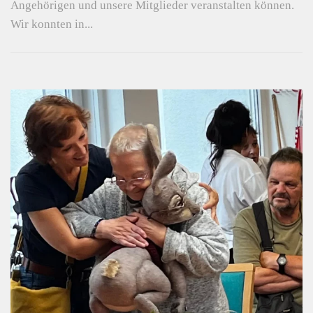
Angehörigen und unsere Mitglieder veranstalten können.
Wir konnten in...