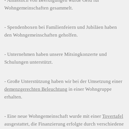
- Anlässlich von Beerdigungen wurde Geld für
Wohngemeinschaften gesammelt.
- Spendenboxen bei Familienfeiern und Jubiläen haben
den Wohngemeinschaften geholfen.
- Unternehmen haben unsere Mitsingkonzerte und
Schulungen unterstützt.
- Große Unterstützung haben wir bei der Umsetzung einer
demenzgerechten Beleuchtung
in einer Wohngruppe
erhalten.
- Eine neue Wohngemeinschaft wurde mit einer
Tovertafel
ausgestattet, die Finanzierung erfolgte durch verschiedene