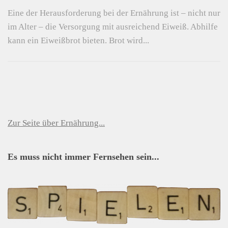
Eine der Herausforderung bei der Ernährung ist – nicht nur
im Alter – die Versorgung mit ausreichend Eiweiß. Abhilfe
kann ein Eiweißbrot bieten. Brot wird...
Zur Seite über Ernährung...
Es muss nicht immer Fernsehen sein...