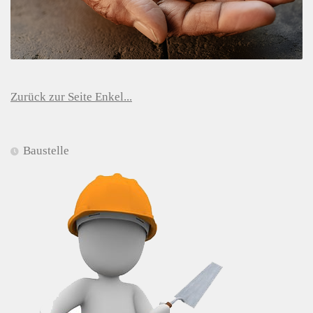
Zurück zur Seite Enkel...
Baustelle