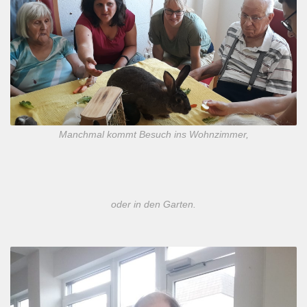
Manchmal kommt Besuch ins Wohnzimmer,
oder in den Garten.