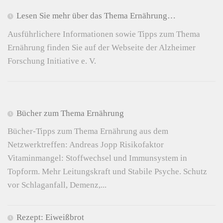
Lesen Sie mehr über das Thema Ernährung…
Ausführlichere Informationen sowie Tipps zum Thema
Ernährung finden Sie auf der Webseite der Alzheimer
Forschung Initiative e. V.
Bücher zum Thema Ernährung
Bücher-Tipps zum Thema Ernährung aus dem
Netzwerktreffen: Andreas Jopp Risikofaktor
Vitaminmangel: Stoffwechsel und Immunsystem in
Topform. Mehr Leitungskraft und Stabile Psyche. Schutz
vor Schlaganfall, Demenz,...
Rezept: Eiweißbrot