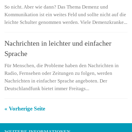
So nicht. Aber wie dann? Das Thema Demenz und
Kommunikation ist ein weites Feld und sollte nicht auf die
leichte Schulter genommen werden. Viele Demenzkranke...
Nachrichten in leichter und einfacher
Sprache
Für Menschen, die Probleme haben den Nachrichten in
Radio, Fernsehen oder Zeitungen zu folgen, werden
Nachrichten in einfacher Sprache angeboten. Der
Deutschlandfunk bietet immer Freitags...
« Vorherige Seite
WEITERE INFORMATIONEN