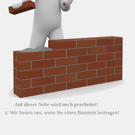
Auf dieser Seite wird noch gearbeitet
!
Wir freuen uns, wenn Sie einen Baustein beitragen!